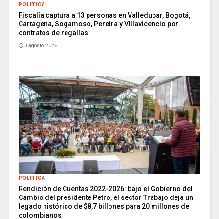
POLITICA
Fiscalía captura a 13 personas en Valledupar, Bogotá,
Cartagena, Sogamoso, Pereira y Villavicencio por
contratos de regalías
3 agosto, 2026
POLITICA
Rendición de Cuentas 2022-2026: bajo el Gobierno del
Cambio del presidente Petro, el sector Trabajo deja un
legado histórico de $8,7 billones para 20 millones de
colombianos