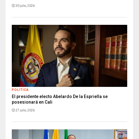
30 julio, 2026
POLITICA
El presidente electo Abelardo De la Espriella se
posesionará en Cali
27 julio, 2026