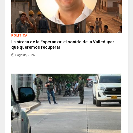
POLITICA
La sirena de la Esperanza: el sonido de la Valledupar
que queremos recuperar
4 agosto, 2026