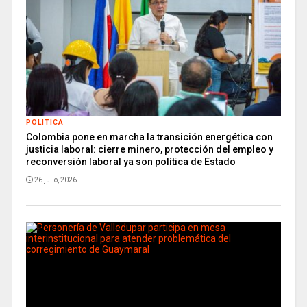
POLITICA
Colombia pone en marcha la transición energética con
justicia laboral: cierre minero, protección del empleo y
reconversión laboral ya son política de Estado
26 julio, 2026