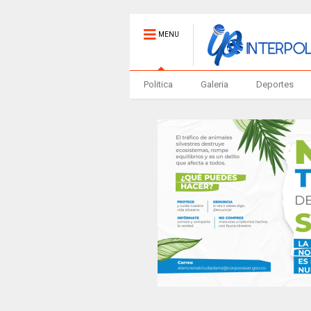
MENU
Politica
Galeria
Deportes