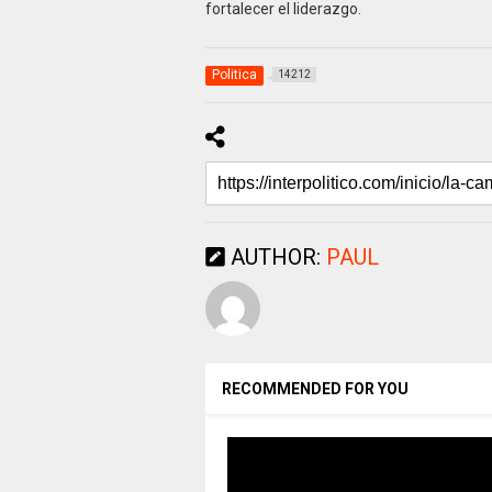
fortalecer el liderazgo.
Politica
14212
AUTHOR:
PAUL
RECOMMENDED FOR YOU