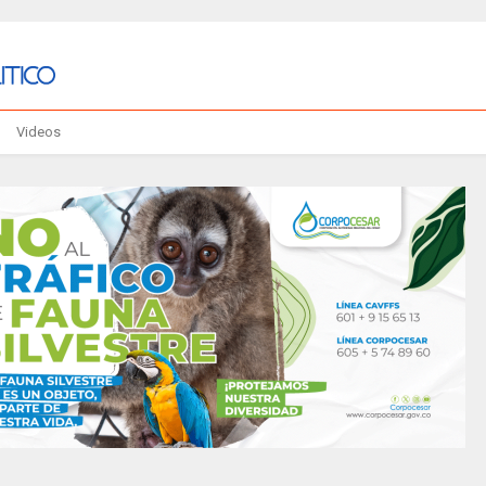
Videos