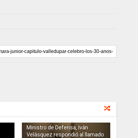
Ministro de Defensa, Iván
Velásquez respondió al llamado