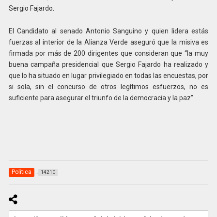
Sergio Fajardo.
El Candidato al senado Antonio Sanguino y quien lidera estás
fuerzas al interior de la Alianza Verde aseguró que la misiva es
firmada por más de 200 dirigentes que consideran que “la muy
buena campaña presidencial que Sergio Fajardo ha realizado y
que lo ha situado en lugar privilegiado en todas las encuestas, por
si sola, sin el concurso de otros legítimos esfuerzos, no es
suficiente para asegurar el triunfo de la democracia y la paz”.
Politica
14210