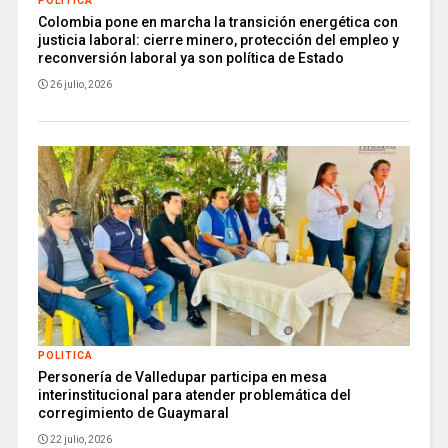
POLITICA
Colombia pone en marcha la transición energética con
justicia laboral: cierre minero, protección del empleo y
reconversión laboral ya son política de Estado
26 julio, 2026
POLITICA
Personería de Valledupar participa en mesa
interinstitucional para atender problemática del
corregimiento de Guaymaral
22 julio, 2026