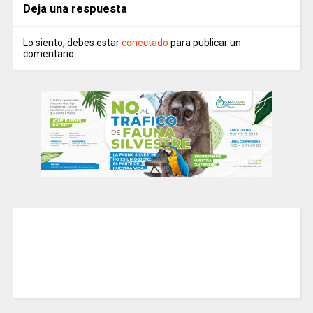
Deja una respuesta
Lo siento, debes estar
conectado
para publicar un
comentario.