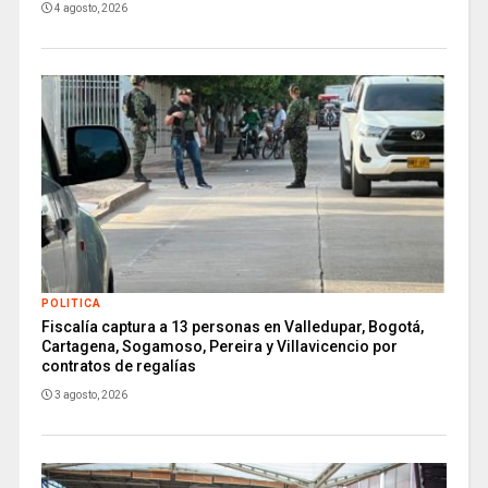
4 agosto, 2026
POLITICA
Fiscalía captura a 13 personas en Valledupar, Bogotá,
Cartagena, Sogamoso, Pereira y Villavicencio por
contratos de regalías
3 agosto, 2026