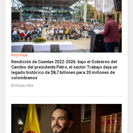
POLITICA
Rendición de Cuentas 2022-2026: bajo el Gobierno del
Cambio del presidente Petro, el sector Trabajo deja un
legado histórico de $8,7 billones para 20 millones de
colombianos
30 julio, 2026