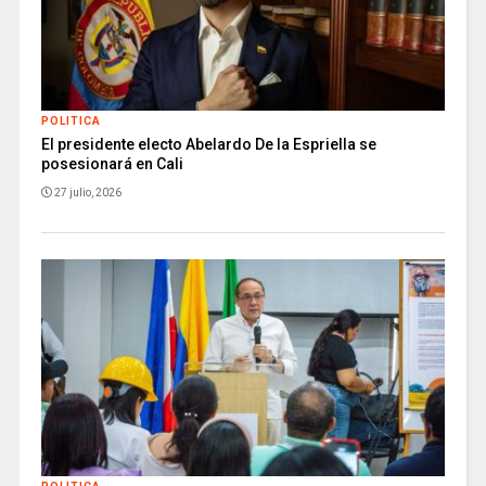
POLITICA
El presidente electo Abelardo De la Espriella se
posesionará en Cali
27 julio, 2026