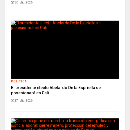
30 julio, 2026
POLITICA
El presidente electo Abelardo De la Espriella se
posesionará en Cali
27 julio, 2026