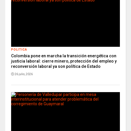
POLITICA
Colombia pone en marcha la transición energética con
justicia laboral: cierre minero, protección del empleo y
reconversión laboral ya son política de Estado
26 julio, 2026