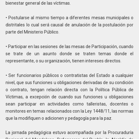
bienestar general de las víctimas.
• Postularse al mismo tiempo a diferentes mesas municipales o
distritales lo cual será causal de anulación de la postulación por
parte del Ministerio Público.
• Participar en las sesiones de las mesas de Participación, cuando
se trate de un asunto donde se traten temas donde el
representante, o su organización, tienen intereses directos.
• Ser funcionarios públicos o contratistas del Estado a cualquier
nivel, que sus funciones u obligaciones derivadas de su condición
o contrato, tengan relación directa con la Política Pública de
Víctimas, a excepción de cuando sus funciones u obligaciones
sean participar en actividades como talleristas, docentes o
monitores en temas relacionados con la Ley 1448/11, las normas
que la modifiquen o adicionen y pedagogía para la paz.
La jornada pedagógica estuvo acompañada por la Procuraduría