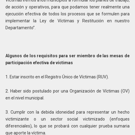
de acción y operativos, para que podamos tener realmente una
ejecución efectiva de todos los procesos que se formulen para
implementar la Ley de Víctimas y Restitución en nuestro
Departamento”.
Algunos de los requisitos para ser miembro de las mesas de
participación efectiva de víctimas
1. Estar inscrito en el Registro Único de Víctimas (RUV).
2. Haber sido postulado por una Organización de Víctimas (OV)
en el nivel municipal.
3. Cumplir con la debida idoneidad para representar un hecho
victimizante o un sector social victimizado (enfoques
diferenciales), lo que se probará con cualquier prueba sumaria
que aporte la víctima.