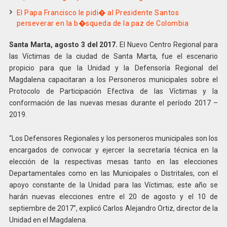
El Papa Francisco le pidi� al Presidente Santos
perseverar en la b�squeda de la paz de Colombia
Santa Marta, agosto 3 del 2017.
El Nuevo Centro Regional para
las Víctimas de la ciudad de Santa Marta, fue el escenario
propicio para que la Unidad y la Defensoría Regional del
Magdalena capacitaran a los Personeros municipales sobre el
Protocolo de Participación Efectiva de las Víctimas y la
conformación de las nuevas mesas durante el período 2017 –
2019.
“Los Defensores Regionales y los personeros municipales son los
encargados de convocar y ejercer la secretaría técnica en la
elección de la respectivas mesas tanto en las elecciones
Departamentales como en las Municipales o Distritales, con el
apoyo constante de la Unidad para las Víctimas; este año se
harán nuevas elecciones entre el 20 de agosto y el 10 de
septiembre de 2017”, explicó Carlos Alejandro Ortiz, director de la
Unidad en el Magdalena.