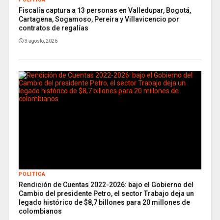
Fiscalía captura a 13 personas en Valledupar, Bogotá,
Cartagena, Sogamoso, Pereira y Villavicencio por
contratos de regalías
3 agosto, 2026
POLITICA
Rendición de Cuentas 2022-2026: bajo el Gobierno del
Cambio del presidente Petro, el sector Trabajo deja un
legado histórico de $8,7 billones para 20 millones de
colombianos