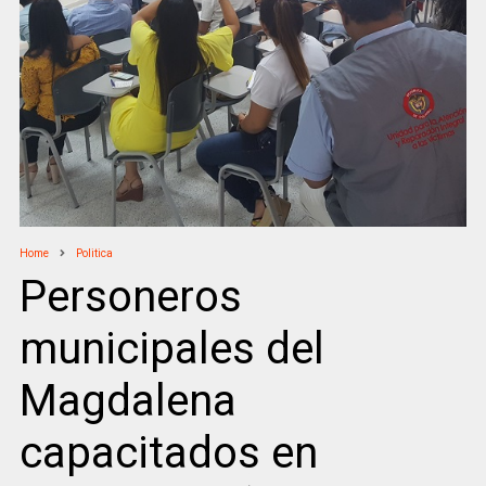
Home
Politica
Personeros
municipales del
Magdalena
capacitados en