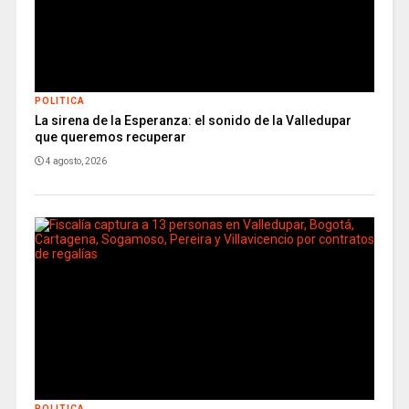
POLITICA
La sirena de la Esperanza: el sonido de la Valledupar
que queremos recuperar
4 agosto, 2026
POLITICA