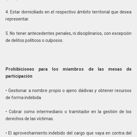
4. Estar domiciliado en el respectivo ámbito territorial que desea
representar.
5. No tener antecedentes penales, ni disciplinarios, con excepción
de delitos políticos o culposos.
Prohibiciones para los miembros de las mesas de
participación
• Gestionar a nombre propio o ajeno dádivas y obtener recursos
de forma indebida.
• Cobrar como intermediario o tramitador en la gestión de los
derechos de las víctimas.
• El aprovechamiento indebido del cargo que vaya en contra del