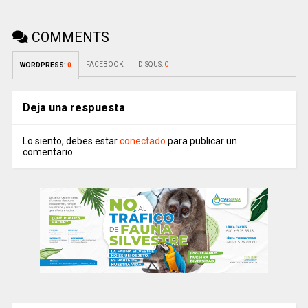
COMMENTS
FACEBOOK:
DISQUS:
0
WORDPRESS:
0
Deja una respuesta
Lo siento, debes estar
conectado
para publicar un
comentario.