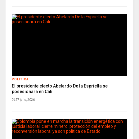
POLITICA
El presidente electo Abelardo De la Espriella se
posesionará en Cali
27 julio, 2026