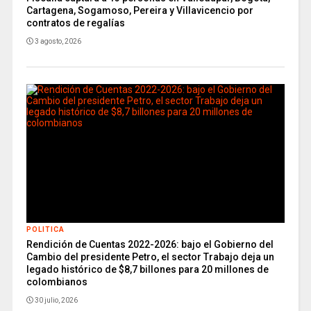
Cartagena, Sogamoso, Pereira y Villavicencio por
contratos de regalías
3 agosto, 2026
POLITICA
Rendición de Cuentas 2022-2026: bajo el Gobierno del
Cambio del presidente Petro, el sector Trabajo deja un
legado histórico de $8,7 billones para 20 millones de
colombianos
30 julio, 2026