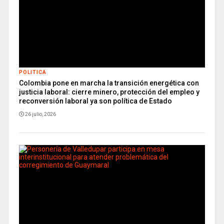
POLITICA
Colombia pone en marcha la transición energética con
justicia laboral: cierre minero, protección del empleo y
reconversión laboral ya son política de Estado
26 julio, 2026