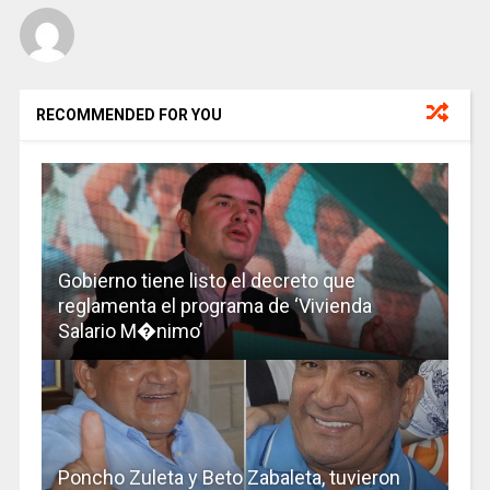
RECOMMENDED FOR YOU
Gobierno tiene listo el decreto que
reglamenta el programa de ‘Vivienda
Salario M�nimo’
Poncho Zuleta y Beto Zabaleta, tuvieron