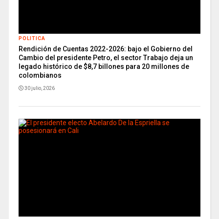
POLITICA
Rendición de Cuentas 2022-2026: bajo el Gobierno del
Cambio del presidente Petro, el sector Trabajo deja un
legado histórico de $8,7 billones para 20 millones de
colombianos
30 julio, 2026