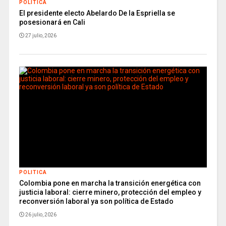
POLITICA
El presidente electo Abelardo De la Espriella se
posesionará en Cali
27 julio, 2026
POLITICA
Colombia pone en marcha la transición energética con
justicia laboral: cierre minero, protección del empleo y
reconversión laboral ya son política de Estado
26 julio, 2026