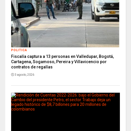
POLITICA
Fiscalía captura a 13 personas en Valledupar, Bogotá,
Cartagena, Sogamoso, Pereira y Villavicencio por
contratos de regalías
3 agosto, 2026