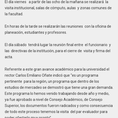
El día viernes a partir de las ocho de la mañana se realizará la
visita institucional, salas de cómputo, aulas y zonas comunes de
la facultad.
En horas de la tarde se realizarán las reuniones con la oficina de
planeación, estudiantes y profesores.
El día sábado tendrá lugar la reunión final entre el funcionario y
las directivas de la institución, para el cierre de visita y firma del
acta.
Referente a este gran avance académico para la universidad el
rector Carlos Emiliano Oñate indicó que “es un programa
pertinente para la región, un programa que dentro de los
estudios de mercadeo se demostró que tiene una gran demanda.
Este programa lo hemos venido trabajando desde año y medio,
ya fue aprobado a nivel de Consejo Académico, de Consejo
Superior, los documentos fueron radicados y como consecuencia
de todo este proceso tenemos la visita del par evaluador para
poder ofertarlo muy pronto”.