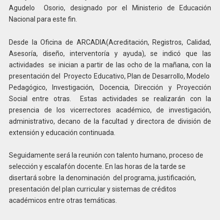
Agudelo Osorio, designado por el Ministerio de Educación
Nacional para este fin.
Desde la Oficina de ARCADIA(Acreditación, Registros, Calidad,
Asesoría, diseño, interventoría y ayuda), se indicó que las
actividades se inician a partir de las ocho de la mañana, con la
presentación del Proyecto Educativo, Plan de Desarrollo, Modelo
Pedagógico, Investigación, Docencia, Dirección y Proyección
Social entre otras. Estas actividades se realizarán con la
presencia de los vicerrectores académico, de investigación,
administrativo, decano de la facultad y directora de división de
extensión y educación continuada.
Seguidamente será la reunión con talento humano, proceso de
selección y escalafón docente. En las horas de la tarde se
disertará sobre la denominación del programa, justificación,
presentación del plan curricular y sistemas de créditos
académicos entre otras temáticas.