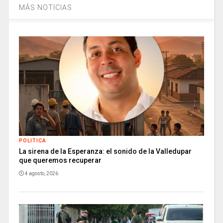
MÁS NOTICIAS
POLITICA
La sirena de la Esperanza: el sonido de la Valledupar
que queremos recuperar
4 agosto, 2026