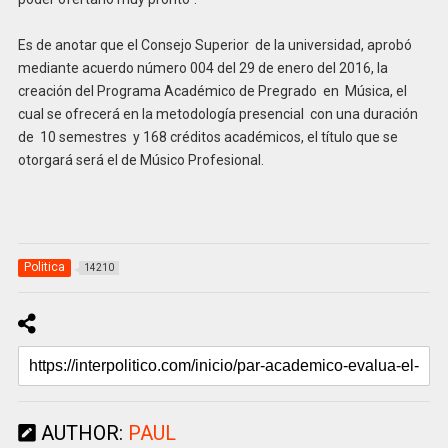
Es de anotar que el Consejo Superior de la universidad, aprobó
mediante acuerdo número 004 del 29 de enero del 2016, la
creación del Programa Académico de Pregrado en Música, el
cual se ofrecerá en la metodología presencial con una duración
de 10 semestres y 168 créditos académicos, el título que se
otorgará será el de Músico Profesional.
Politica
14210
AUTHOR:
PAUL