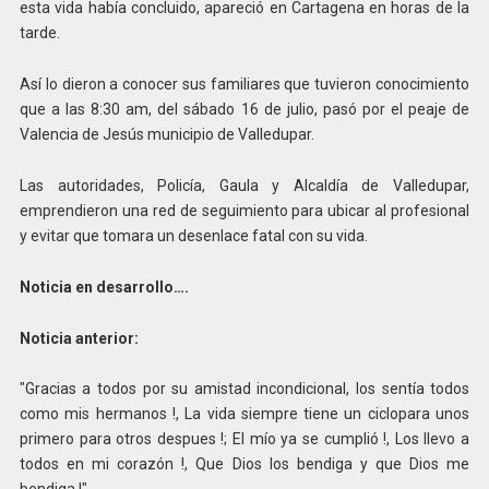
esta vida había concluido, apareció en Cartagena en horas de la
tarde.
Así lo dieron a conocer sus familiares que tuvieron conocimiento
que a las 8:30 am, del sábado 16 de julio, pasó por el peaje de
Valencia de Jesús municipio de Valledupar.
Las autoridades, Policía, Gaula y Alcaldía de Valledupar,
emprendieron una red de seguimiento para ubicar al profesional
y evitar que tomara un desenlace fatal con su vida.
Noticia en desarrollo….
Noticia anterior:
"Gracias a todos por su amistad incondicional, los sentía todos
como mis hermanos !, La vida siempre tiene un ciclopara unos
primero para otros despues !; El mío ya se cumplió !, Los llevo a
todos en mi corazón !, Que Dios los bendiga y que Dios me