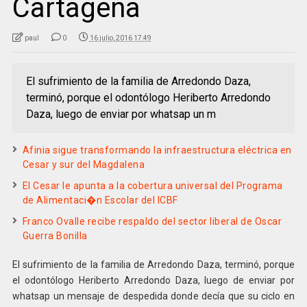
Cartagena
paul
0
16 julio, 2016 17:49
El sufrimiento de la familia de Arredondo Daza,
terminó, porque el odontólogo Heriberto Arredondo
Daza, luego de enviar por whatsap un m
Afinia sigue transformando la infraestructura eléctrica en
Cesar y sur del Magdalena
El Cesar le apunta a la cobertura universal del Programa
de Alimentaci�n Escolar del ICBF
Franco Ovalle recibe respaldo del sector liberal de Oscar
Guerra Bonilla
El sufrimiento de la familia de Arredondo Daza, terminó, porque
el odontólogo Heriberto Arredondo Daza, luego de enviar por
whatsap un mensaje de despedida donde decía que su ciclo en