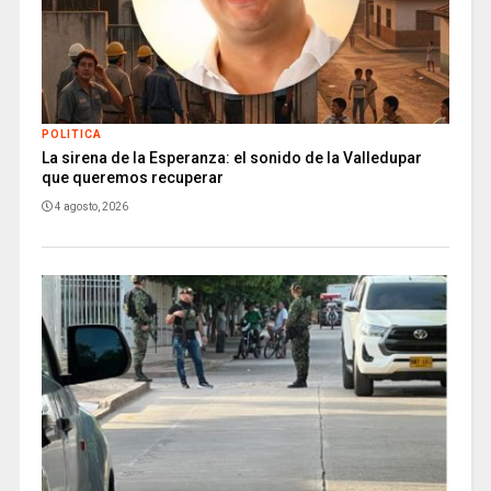
POLITICA
La sirena de la Esperanza: el sonido de la Valledupar
que queremos recuperar
4 agosto, 2026