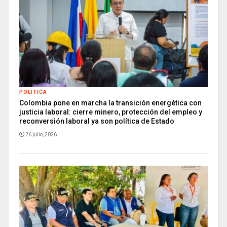
POLITICA
Colombia pone en marcha la transición energética con
justicia laboral: cierre minero, protección del empleo y
reconversión laboral ya son política de Estado
26 julio, 2026