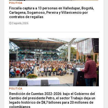
POLITICA
Fiscalía captura a 13 personas en Valledupar, Bogotá,
Cartagena, Sogamoso, Pereira y Villavicencio por
contratos de regalías
3 agosto, 2026
POLITICA
Rendición de Cuentas 2022-2026: bajo el Gobierno del
Cambio del presidente Petro, el sector Trabajo deja un
legado histórico de $8,7 billones para 20 millones de
colombianos