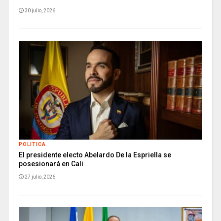
30 julio, 2026
POLITICA
El presidente electo Abelardo De la Espriella se
posesionará en Cali
27 julio, 2026