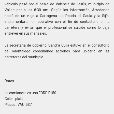
vehículo pasó por el peaje de Valencia de Jesús, municipio de
Valledupar a las 8:30 am. Según las información, Arredondo
habló de un viaje a Cartagena. La Policía, el Gaula y la Sijín,
implementaron un operativo con el fin de contactarlo en la
carretera y evitar que el profesional se suicide como lo deja
entrever en sus mensajes.
La secretaria de gobierno, Sandra Cujia estuvo en el consultorio
del odontólogo coordinando acciones para ubicarlo en las
carreteras del municipio.
Datos
La camioneta es una FORD F150
Color : plata
Placas : VAU-537