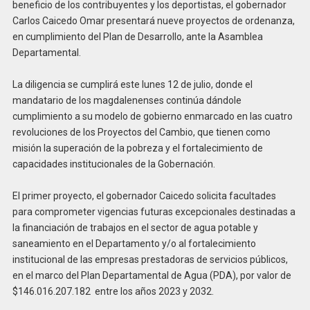
beneficio de los contribuyentes y los deportistas, el gobernador
Carlos Caicedo Omar presentará nueve proyectos de ordenanza,
en cumplimiento del Plan de Desarrollo, ante la Asamblea
Departamental.
La diligencia se cumplirá este lunes 12 de julio, donde el
mandatario de los magdalenenses continúa dándole
cumplimiento a su modelo de gobierno enmarcado en las cuatro
revoluciones de los Proyectos del Cambio, que tienen como
misión la superación de la pobreza y el fortalecimiento de
capacidades institucionales de la Gobernación.
El primer proyecto, el gobernador Caicedo solicita facultades
para comprometer vigencias futuras excepcionales destinadas a
la financiación de trabajos en el sector de agua potable y
saneamiento en el Departamento y/o al fortalecimiento
institucional de las empresas prestadoras de servicios públicos,
en el marco del Plan Departamental de Agua (PDA), por valor de
$146.016.207.182 entre los años 2023 y 2032.