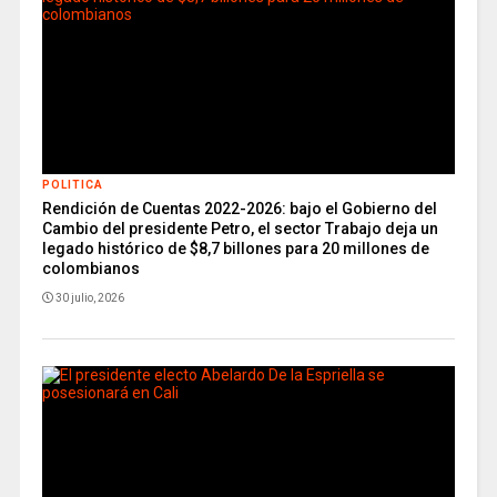
POLITICA
Rendición de Cuentas 2022-2026: bajo el Gobierno del
Cambio del presidente Petro, el sector Trabajo deja un
legado histórico de $8,7 billones para 20 millones de
colombianos
30 julio, 2026