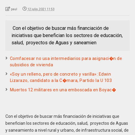
paul
12 julio, 2021 11:53
Con el objetivo de buscar más financiación de
iniciativas que benefician los sectores de educación,
salud, proyectos de Aguas y saneamien
Comfacesar no usa intermediarios para asignaci�n de
subsidios de vivienda
«Soy un relleno, pero de concreto y varilla»: Edwin
Lizarazo, candidato a la C�mara, Partido la U 103
Muertos 12 militares en una emboscada en Boyac�
Con el objetivo de buscar más financiación de iniciativas que
benefician los sectores de educación, salud, proyectos de Aguas
y saneamiento a nivel rural y urbano, de infraestructura social, de