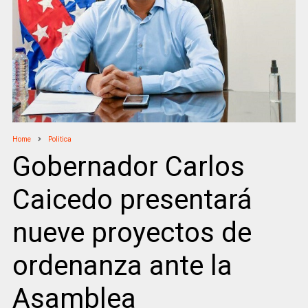
Home
Politica
Gobernador Carlos
Caicedo presentará
nueve proyectos de
ordenanza ante la
Asamblea