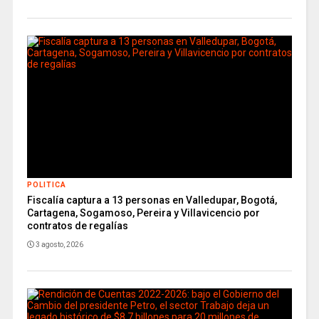
POLITICA
Fiscalía captura a 13 personas en Valledupar, Bogotá,
Cartagena, Sogamoso, Pereira y Villavicencio por
contratos de regalías
3 agosto, 2026