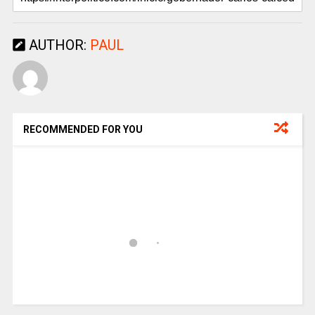
AUTHOR:
PAUL
RECOMMENDED FOR YOU