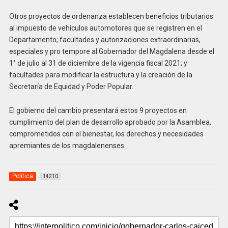
Otros proyectos de ordenanza establecen beneficios tributarios
al impuesto de vehículos automotores que se registren en el
Departamento; facultades y autorizaciones extraordinarias,
especiales y pro tempore al Gobernador del Magdalena desde el
1° de julio al 31 de diciembre de la vigencia fiscal 2021; y
facultades para modificar la estructura y la creación de la
Secretaría de Equidad y Poder Popular.
El gobierno del cambio presentará estos 9 proyectos en
cumplimiento del plan de desarrollo aprobado por la Asamblea,
comprometidos con el bienestar, los derechos y necesidades
apremiantes de los magdalenenses.
Politica
14210