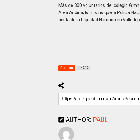
Más de 300 voluntarios del colegio Gimna
Área Andina, lo mismo que la Policía Nac
fiesta de la Dignidad Humana en Valledup
Politica
14210
AUTHOR:
PAUL