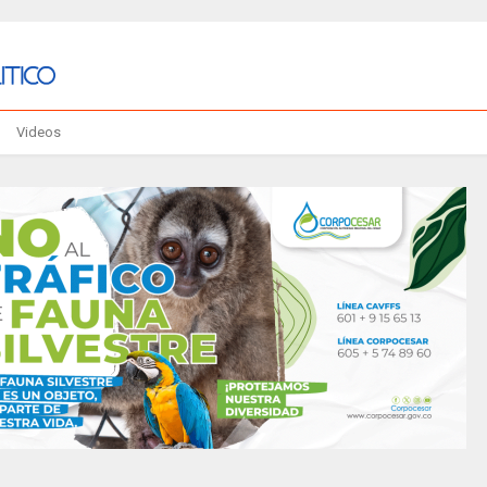
Videos