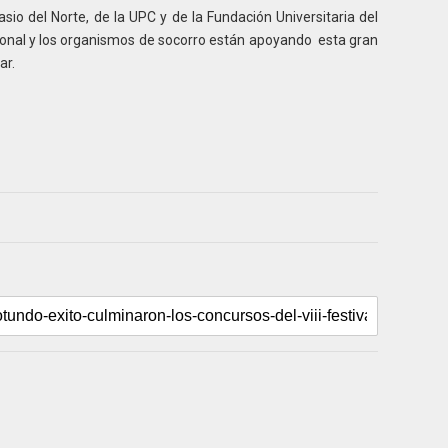
sio del Norte, de la UPC y de la Fundación Universitaria del
ional y los organismos de socorro están apoyando esta gran
ar.