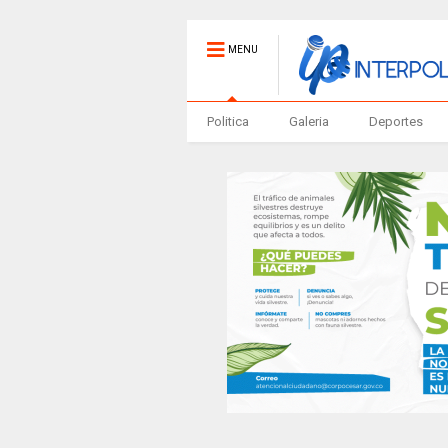
MENU
Politica
Galeria
Deportes