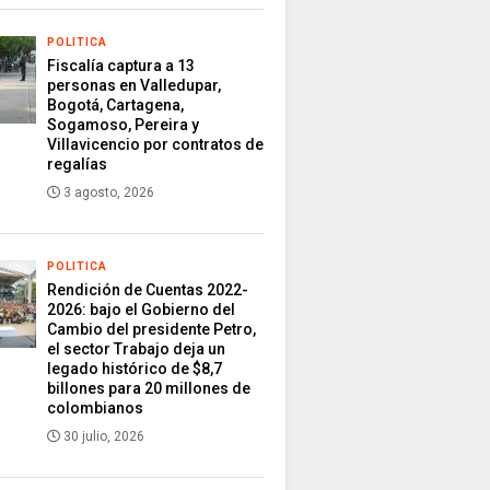
POLITICA
Fiscalía captura a 13
personas en Valledupar,
Bogotá, Cartagena,
Sogamoso, Pereira y
Villavicencio por contratos de
regalías
3 agosto, 2026
POLITICA
Rendición de Cuentas 2022-
2026: bajo el Gobierno del
Cambio del presidente Petro,
el sector Trabajo deja un
legado histórico de $8,7
billones para 20 millones de
colombianos
30 julio, 2026