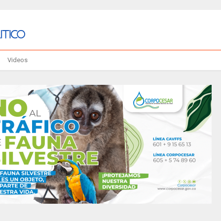
Videos