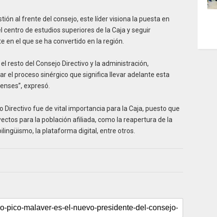
ión al frente del consejo, este líder visiona la puesta en
 centro de estudios superiores de la Caja y seguir
 en el que se ha convertido en la región.
el resto del Consejo Directivo y la administración,
ar el proceso sinérgico que significa llevar adelante esta
renses”, expresó.
jo Directivo fue de vital importancia para la Caja, puesto que
ectos para la población afiliada, como la reapertura de la
lingüismo, la plataforma digital, entre otros.