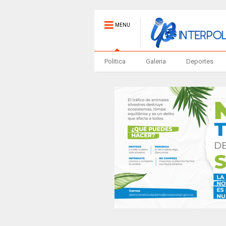
MENU
Politica
Galeria
Deportes