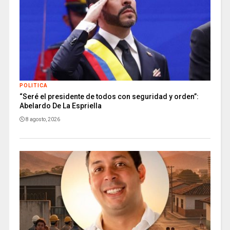
POLITICA
“Seré el presidente de todos con seguridad y orden”:
Abelardo De La Espriella
8 agosto, 2026