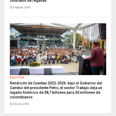
contratos de regalías
3 agosto, 2026
POLITICA
Rendición de Cuentas 2022-2026: bajo el Gobierno del
Cambio del presidente Petro, el sector Trabajo deja un
legado histórico de $8,7 billones para 20 millones de
colombianos
30 julio, 2026