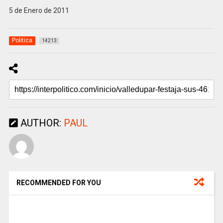
5 de Enero de 2011
Politica
14213
AUTHOR:
PAUL
RECOMMENDED FOR YOU