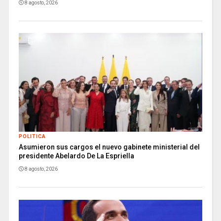
8 agosto, 2026
POLITICA
Asumieron sus cargos el nuevo gabinete ministerial del
presidente Abelardo De La Espriella
8 agosto, 2026