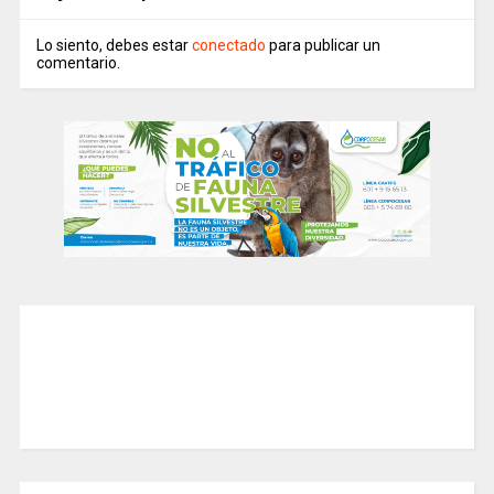
Lo siento, debes estar
conectado
para publicar un
comentario.