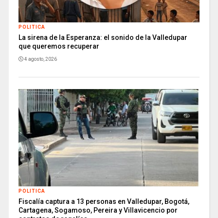
POLITICA
La sirena de la Esperanza: el sonido de la Valledupar
que queremos recuperar
4 agosto, 2026
POLITICA
Fiscalía captura a 13 personas en Valledupar, Bogotá,
Cartagena, Sogamoso, Pereira y Villavicencio por