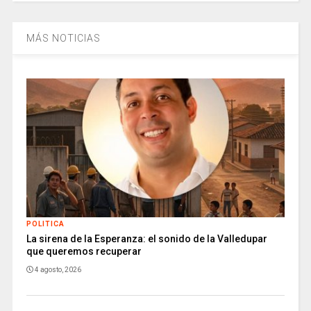
MÁS NOTICIAS
POLITICA
La sirena de la Esperanza: el sonido de la Valledupar
que queremos recuperar
4 agosto, 2026