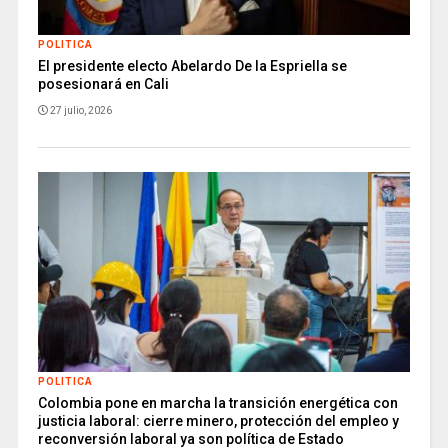
POLITICA
El presidente electo Abelardo De la Espriella se
posesionará en Cali
27 julio, 2026
POLITICA
Colombia pone en marcha la transición energética con
justicia laboral: cierre minero, protección del empleo y
reconversión laboral ya son política de Estado