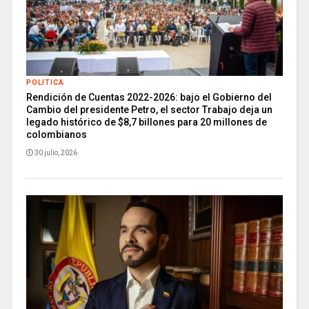
POLITICA
Rendición de Cuentas 2022-2026: bajo el Gobierno del
Cambio del presidente Petro, el sector Trabajo deja un
legado histórico de $8,7 billones para 20 millones de
colombianos
30 julio, 2026