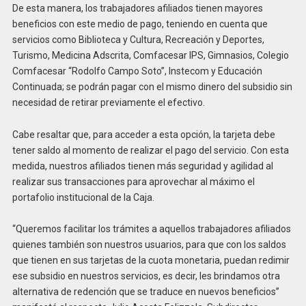
De esta manera, los trabajadores afiliados tienen mayores
beneficios con este medio de pago, teniendo en cuenta que
servicios como Biblioteca y Cultura, Recreación y Deportes,
Turismo, Medicina Adscrita, Comfacesar IPS, Gimnasios, Colegio
Comfacesar “Rodolfo Campo Soto”, Instecom y Educación
Continuada; se podrán pagar con el mismo dinero del subsidio sin
necesidad de retirar previamente el efectivo.
Cabe resaltar que, para acceder a esta opción, la tarjeta debe
tener saldo al momento de realizar el pago del servicio. Con esta
medida, nuestros afiliados tienen más seguridad y agilidad al
realizar sus transacciones para aprovechar al máximo el
portafolio institucional de la Caja.
“Queremos facilitar los trámites a aquellos trabajadores afiliados
quienes también son nuestros usuarios, para que con los saldos
que tienen en sus tarjetas de la cuota monetaria, puedan redimir
ese subsidio en nuestros servicios, es decir, les brindamos otra
alternativa de redención que se traduce en nuevos beneficios”