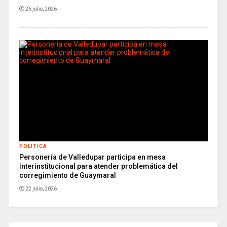
26 julio, 2026
POLITICA
Personería de Valledupar participa en mesa
interinstitucional para atender problemática del
corregimiento de Guaymaral
22 julio, 2026