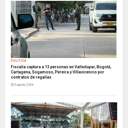
POLITICA
Fiscalía captura a 13 personas en Valledupar, Bogotá,
Cartagena, Sogamoso, Pereira y Villavicencio por
contratos de regalías
3 agosto, 2026