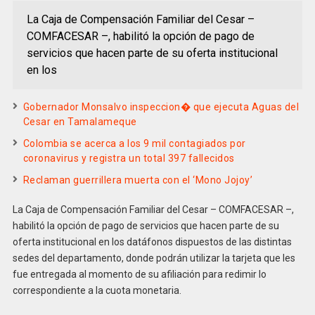
La Caja de Compensación Familiar del Cesar –
COMFACESAR –, habilitó la opción de pago de
servicios que hacen parte de su oferta institucional
en los
Gobernador Monsalvo inspeccion� que ejecuta Aguas del
Cesar en Tamalameque
Colombia se acerca a los 9 mil contagiados por
coronavirus y registra un total 397 fallecidos
Reclaman guerrillera muerta con el ‘Mono Jojoy’
La Caja de Compensación Familiar del Cesar – COMFACESAR –,
habilitó la opción de pago de servicios que hacen parte de su
oferta institucional en los datáfonos dispuestos de las distintas
sedes del departamento, donde podrán utilizar la tarjeta que les
fue entregada al momento de su afiliación para redimir lo
correspondiente a la cuota monetaria.