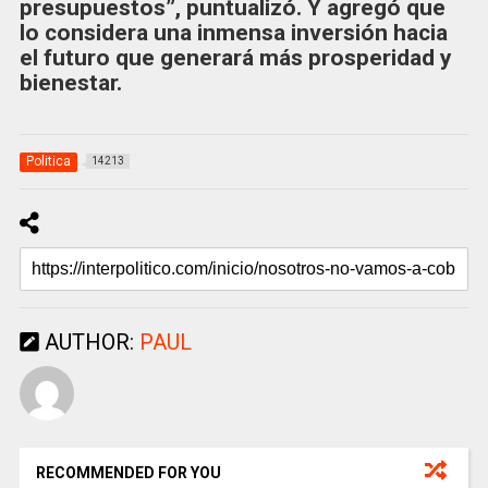
presupuestos”, puntualizó. Y agregó que
lo considera una inmensa inversión hacia
el futuro que generará más prosperidad y
bienestar.
Politica
14213
AUTHOR:
PAUL
RECOMMENDED FOR YOU