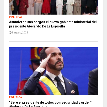
POLITICA
Asumieron sus cargos el nuevo gabinete ministerial del
presidente Abelardo De La Espriella
8 agosto, 2026
POLITICA
“Seré el presidente de todos con seguridad y orden”:
Abelardo De La Espriella