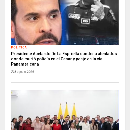
POLITICA
Presidente Abelardo De La Espriella condena atentados
donde murió policía en el Cesar y peaje en la vía
Panamericana
8 agosto, 2026