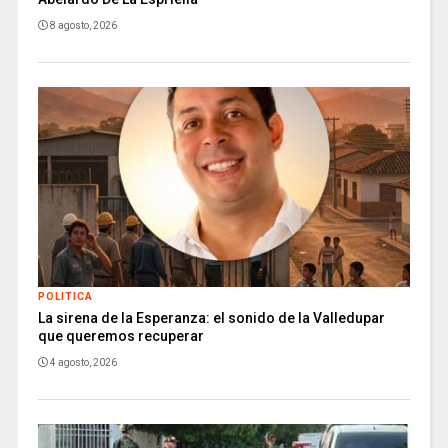
8 agosto, 2026
POLITICA
La sirena de la Esperanza: el sonido de la Valledupar
que queremos recuperar
4 agosto, 2026