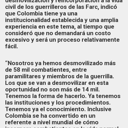
desmovilización y reincorporación a la vida
civil de los guerrilleros de las Farc, indicó
que Colombia tiene ya una
institucionalidad establecida y una amplia
experiencia en este tema, al tiempo que
consideró que no demandará un costo
excesivo y será un proceso relativamente
fácil.
“Nosotros ya hemos desmovilizado más
de 58 mil combatientes, entre
paramilitares y miembros de la guerrilla.
Los que se van a desmovilizar en esta
oportunidad no son más de 14 mil.
Tenemos la forma de hacerlo. Ya tenemos
las instituciones y los procedimientos.
Tenemos ya el conocimiento. Inclusive
Colombia se ha convertido en un
referente a nivel mundial de cómo