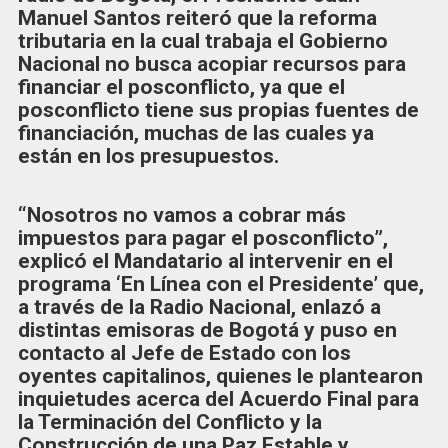
Manuel Santos reiteró que la reforma
tributaria en la cual trabaja el Gobierno
Nacional no busca acopiar recursos para
financiar el posconflicto, ya que el
posconflicto tiene sus propias fuentes de
financiación, muchas de las cuales ya
están en los presupuestos.
“Nosotros no vamos a cobrar más
impuestos para pagar el posconflicto”,
explicó el Mandatario al intervenir en el
programa ‘En Línea con el Presidente’ que,
a través de la Radio Nacional, enlazó a
distintas emisoras de Bogotá y puso en
contacto al Jefe de Estado con los
oyentes capitalinos, quienes le plantearon
inquietudes acerca del Acuerdo Final para
la Terminación del Conflicto y la
Construcción de una Paz Estable y