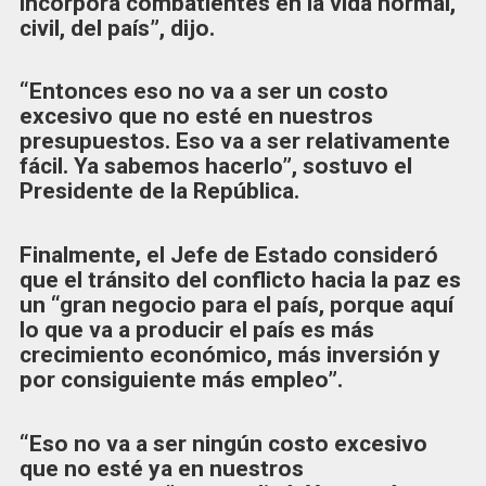
incorpora combatientes en la vida normal,
civil, del país”, dijo.
“Entonces eso no va a ser un costo
excesivo que no esté en nuestros
presupuestos. Eso va a ser relativamente
fácil. Ya sabemos hacerlo”, sostuvo el
Presidente de la República.
Finalmente, el Jefe de Estado consideró
que el tránsito del conflicto hacia la paz es
un “gran negocio para el país, porque aquí
lo que va a producir el país es más
crecimiento económico, más inversión y
por consiguiente más empleo”.
“Eso no va a ser ningún costo excesivo
que no esté ya en nuestros