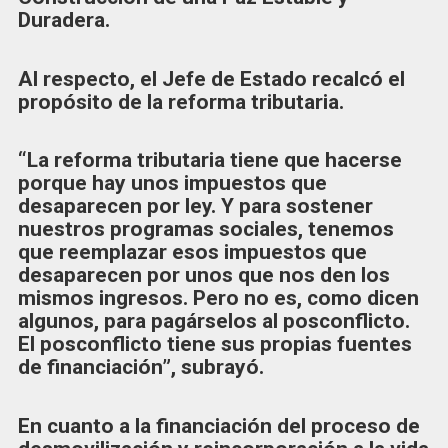
Duradera.
Al respecto, el Jefe de Estado recalcó el
propósito de la reforma tributaria.
“La reforma tributaria tiene que hacerse
porque hay unos impuestos que
desaparecen por ley. Y para sostener
nuestros programas sociales, tenemos
que reemplazar esos impuestos que
desaparecen por unos que nos den los
mismos ingresos. Pero no es, como dicen
algunos, para pagárselos al posconflicto.
El posconflicto tiene sus propias fuentes
de financiación”, subrayó.
En cuanto a la financiación del proceso de