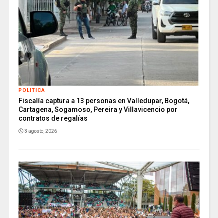
POLITICA
Fiscalía captura a 13 personas en Valledupar, Bogotá,
Cartagena, Sogamoso, Pereira y Villavicencio por
contratos de regalías
3 agosto, 2026