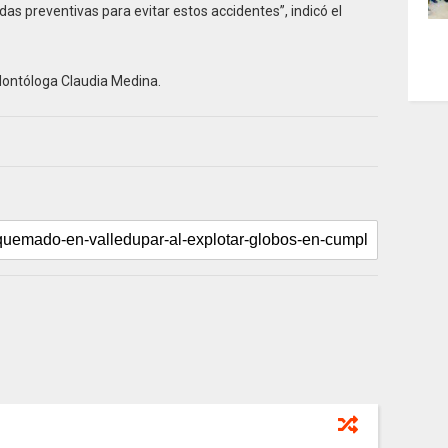
s preventivas para evitar estos accidentes”, indicó el
odontóloga Claudia Medina.