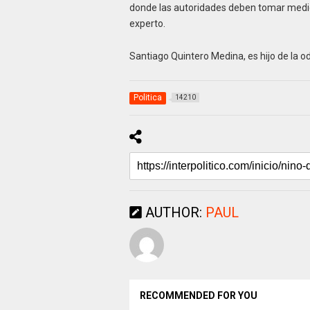
donde las autoridades deben tomar medida
experto.
Santiago Quintero Medina, es hijo de la 
Politica
14210
AUTHOR:
PAUL
RECOMMENDED FOR YOU