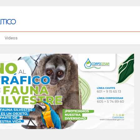
Videos