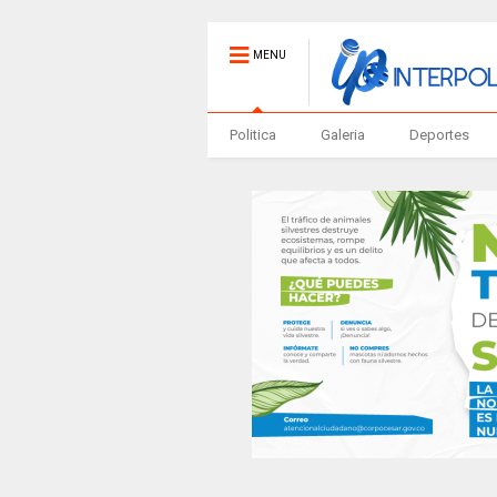
MENU
Politica
Galeria
Deportes