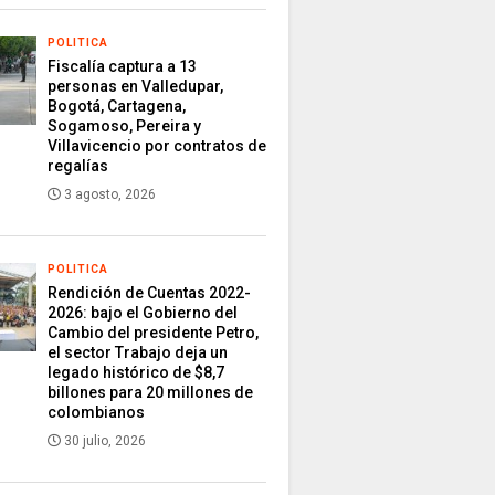
POLITICA
Fiscalía captura a 13
personas en Valledupar,
Bogotá, Cartagena,
Sogamoso, Pereira y
Villavicencio por contratos de
regalías
3 agosto, 2026
POLITICA
Rendición de Cuentas 2022-
2026: bajo el Gobierno del
Cambio del presidente Petro,
el sector Trabajo deja un
legado histórico de $8,7
billones para 20 millones de
colombianos
30 julio, 2026