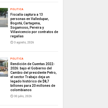
POLITICA
Fiscalía captura a 13
personas en Valledupar,
Bogotá, Cartagena,
Sogamoso, Pereira y
Villavicencio por contratos de
regalías
3 agosto, 2026
POLITICA
Rendición de Cuentas 2022-
2026: bajo el Gobierno del
Cambio del presidente Petro,
el sector Trabajo deja un
legado histórico de $8,7
billones para 20 millones de
colombianos
30 julio, 2026