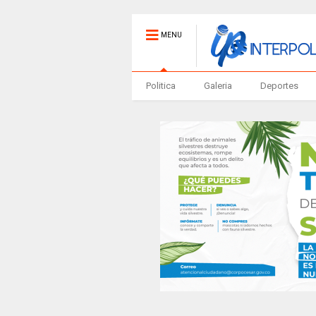
MENU
Politica
Galeria
Deportes