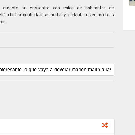
as durante un encuentro con miles de habitantes de
 a luchar contra la inseguridad y adelantar diversas obras
ión
.