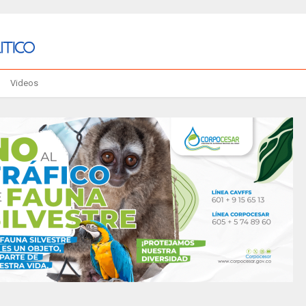
Videos