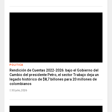
POLITICA
Rendición de Cuentas 2022-2026: bajo el Gobierno del
Cambio del presidente Petro, el sector Trabajo deja un
legado histórico de $8,7 billones para 20 millones de
colombianos
30 julio, 2026