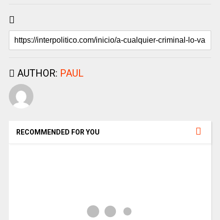
AUTHOR:
PAUL
RECOMMENDED FOR YOU