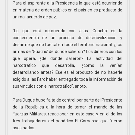
Para el aspirante a la Presidencia lo que está ocurriendo
en materia de orden público en el país en es producto de
un mal acuerdo de paz.
“Lo que está ocurriendo con alias ‘Guacho’ es la
consecuencia de un proceso de desmovilización y
desarme que no fue tal en todo el territorio nacional. ¿Las
armas de ‘Guacho’ de dónde salieron? Los dineros con los
que opera, ¿de dónde salieron? La actividad del
narcotráfico que desarrolla, ¿cómo la venían
desarrollando antes? Ese es el producto de no haberle
exigido a las Farc haber entregado toda la información de
sus vínculos con el narcotráfico”, anotó.
Para Duque hubo falta de control por parte del Presidente
de la República a la hora de tomar el mando de las
Fuerzas Militares, reaccionar en este caso y en el de los
tres trabajadores del periódico El Comercio que fueron
asesinados.