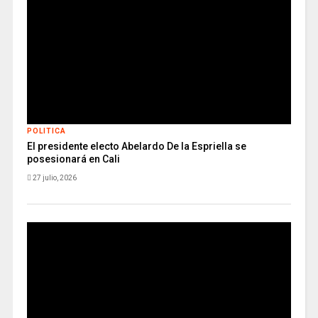
POLITICA
El presidente electo Abelardo De la Espriella se
posesionará en Cali
27 julio, 2026