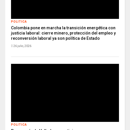
POLITICA
Colombia pone en marcha la transición energética con
justicia laboral: cierre minero, protección del empleo y
reconversión laboral ya son política de Estado
26 julio, 2026
POLITICA