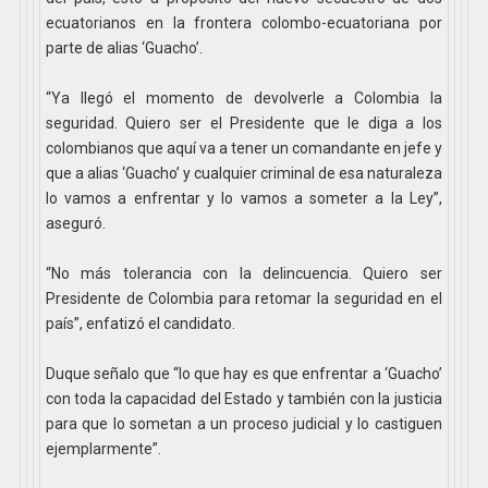
ecuatorianos en la frontera colombo-ecuatoriana por
parte de alias ‘Guacho’.
“Ya llegó el momento de devolverle a Colombia la
seguridad. Quiero ser el Presidente que le diga a los
colombianos que aquí va a tener un comandante en jefe y
que a alias ‘Guacho’ y cualquier criminal de esa naturaleza
lo vamos a enfrentar y lo vamos a someter a la Ley”,
aseguró.
“No más tolerancia con la delincuencia. Quiero ser
Presidente de Colombia para retomar la seguridad en el
país”, enfatizó el candidato.
Duque señalo que “lo que hay es que enfrentar a ‘Guacho’
con toda la capacidad del Estado y también con la justicia
para que lo sometan a un proceso judicial y lo castiguen
ejemplarmente”.