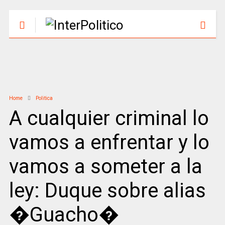
Home
Politica
A cualquier criminal lo
vamos a enfrentar y lo
vamos a someter a la
ley: Duque sobre alias
�Guacho�