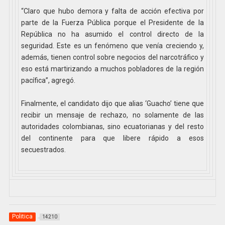
“Claro que hubo demora y falta de acción efectiva por
parte de la Fuerza Pública porque el Presidente de la
República no ha asumido el control directo de la
seguridad. Este es un fenómeno que venía creciendo y,
además, tienen control sobre negocios del narcotráfico y
eso está martirizando a muchos pobladores de la región
pacífica”, agregó.
Finalmente, el candidato dijo que alias ‘Guacho’ tiene que
recibir un mensaje de rechazo, no solamente de las
autoridades colombianas, sino ecuatorianas y del resto
del continente para que libere rápido a esos
secuestrados.
Politica
14210