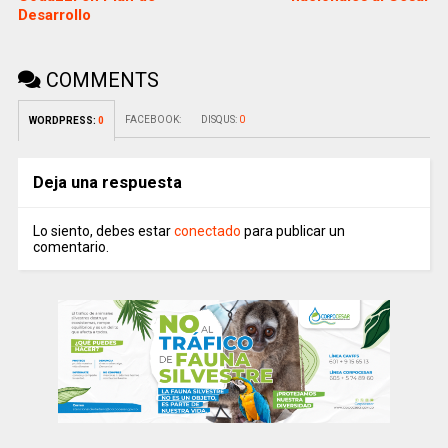
Desarrollo
COMMENTS
FACEBOOK:
DISQUS:
0
WORDPRESS:
0
Deja una respuesta
Lo siento, debes estar
conectado
para publicar un
comentario.