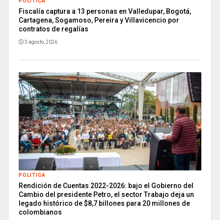
POLITICA
Fiscalía captura a 13 personas en Valledupar, Bogotá,
Cartagena, Sogamoso, Pereira y Villavicencio por
contratos de regalías
3 agosto, 2026
POLITICA
Rendición de Cuentas 2022-2026: bajo el Gobierno del
Cambio del presidente Petro, el sector Trabajo deja un
legado histórico de $8,7 billones para 20 millones de
colombianos