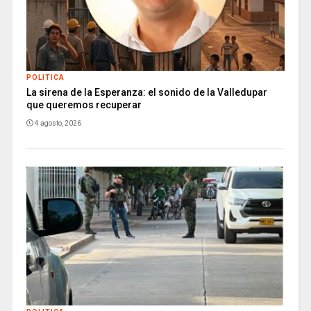
POLITICA
La sirena de la Esperanza: el sonido de la Valledupar
que queremos recuperar
4 agosto, 2026