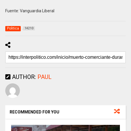
Fuente: Vanguardia Liberal
Politica
14210
AUTHOR:
PAUL
RECOMMENDED FOR YOU