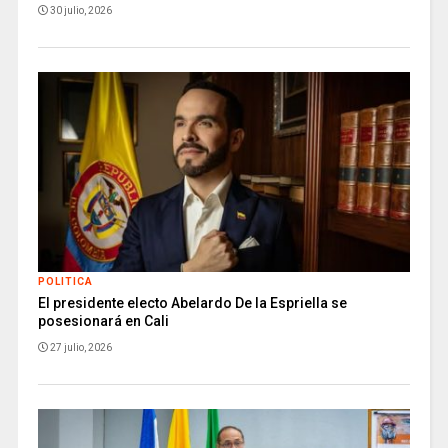
30 julio, 2026
POLITICA
El presidente electo Abelardo De la Espriella se
posesionará en Cali
27 julio, 2026