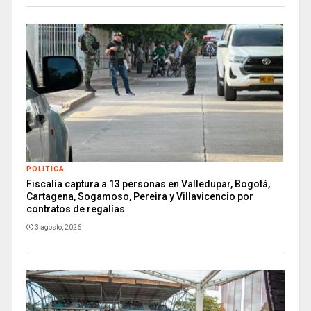
POLITICA
Fiscalía captura a 13 personas en Valledupar, Bogotá,
Cartagena, Sogamoso, Pereira y Villavicencio por
contratos de regalías
3 agosto, 2026