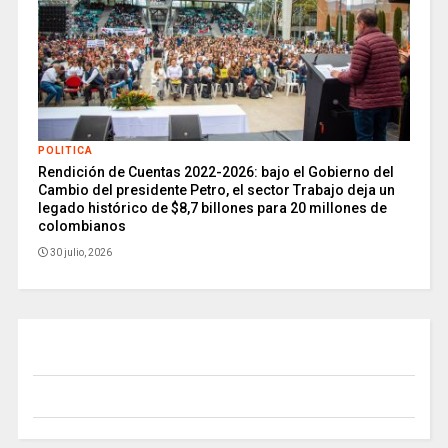
POLITICA
Rendición de Cuentas 2022-2026: bajo el Gobierno del
Cambio del presidente Petro, el sector Trabajo deja un
legado histórico de $8,7 billones para 20 millones de
colombianos
30 julio, 2026