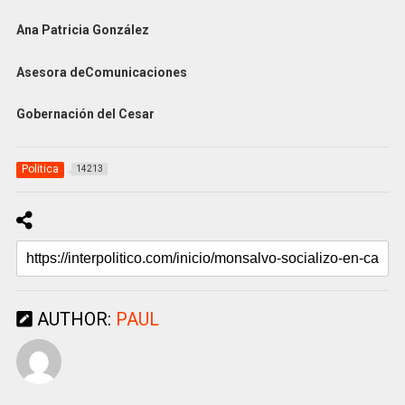
Ana Patricia González
Asesora deComunicaciones
Gobernación del Cesar
Politica
14213
AUTHOR:
PAUL