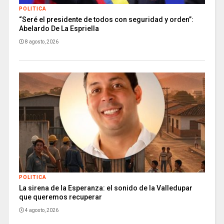
POLITICA
“Seré el presidente de todos con seguridad y orden”:
Abelardo De La Espriella
8 agosto, 2026
POLITICA
La sirena de la Esperanza: el sonido de la Valledupar
que queremos recuperar
4 agosto, 2026