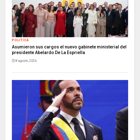
POLITICA
Asumieron sus cargos el nuevo gabinete ministerial del
presidente Abelardo De La Espriella
8 agosto, 2026