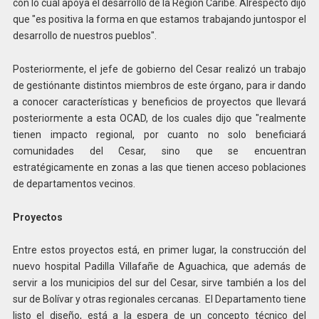
con lo cual apoya el desarrollo de la Región Caribe. Alrespecto dijo
que "es positiva la forma en que estamos trabajando juntospor el
desarrollo de nuestros pueblos".
Posteriormente, el jefe de gobierno del Cesar realizó un trabajo
de gestiónante distintos miembros de este órgano, para ir dando
a conocer características y beneficios de proyectos que llevará
posteriormente a esta OCAD, de los cuales dijo que "realmente
tienen impacto regional, por cuanto no solo beneficiará
comunidades del Cesar, sino que se encuentran
estratégicamente en zonas a las que tienen acceso poblaciones
de departamentos vecinos.
Proyectos
Entre estos proyectos está, en primer lugar, la construcción del
nuevo hospital Padilla Villafañe de Aguachica, que además de
servir a los municipios del sur del Cesar, sirve también a los del
sur de Bolívar y otras regionales cercanas. El Departamento tiene
listo el diseño, está a la espera de un concepto técnico del