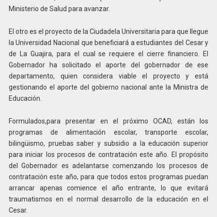
Ministerio de Salud para avanzar.
El otro es el proyecto de la Ciudadela Universitaria para que llegue
la Universidad Nacional que beneficiará a estudiantes del Cesar y
de La Guajira, para el cual se requiere el cierre financiero. El
Gobernador ha solicitado el aporte del gobernador de ese
departamento, quien considera viable el proyecto y está
gestionando el aporte del gobierno nacional ante la Ministra de
Educación.
Formulados,para presentar en el próximo OCAD, están los
programas de alimentación escolar, transporte escolar,
bilingüismo, pruebas saber y subsidio a la educación superior
para iniciar los procesos de contratación este año. El propósito
del Gobernador es adelantarse comenzando los procesos de
contratación este año, para que todos estos programas puedan
arrancar apenas comience el año entrante, lo que evitará
traumatismos en el normal desarrollo de la educación en el
Cesar.