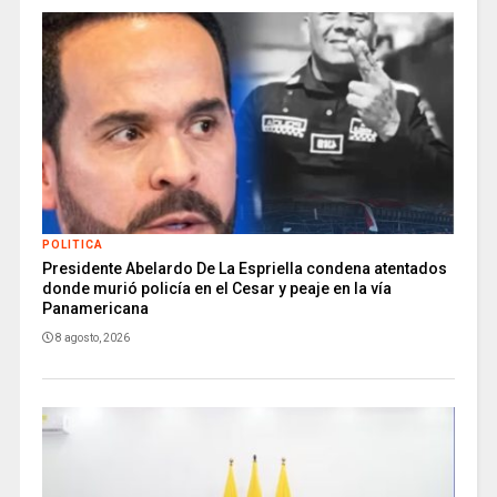
POLITICA
Presidente Abelardo De La Espriella condena atentados
donde murió policía en el Cesar y peaje en la vía
Panamericana
8 agosto, 2026