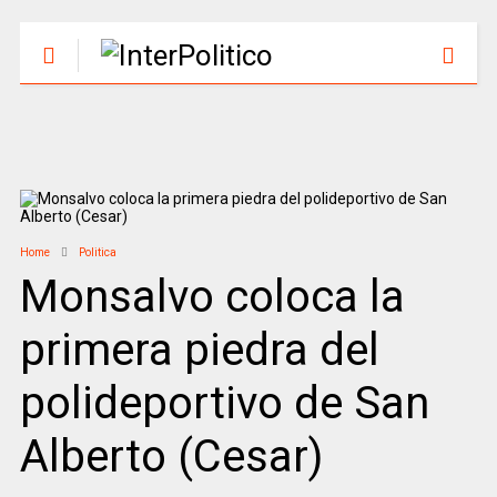
Home
Politica
Monsalvo coloca la
primera piedra del
polideportivo de San
Alberto (Cesar)