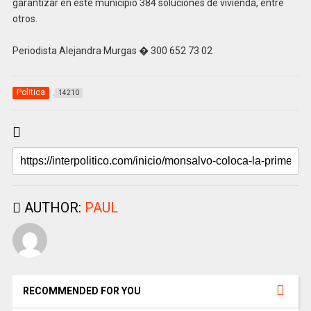
garantizar en este municipio 384 soluciones de vivienda, entre
otros.
Periodista Alejandra Murgas � 300 652 73 02
Politica
14210
AUTHOR:
PAUL
RECOMMENDED FOR YOU