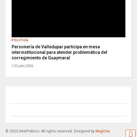
POLITICA
Personería de Valledupar participa en mesa
interinstitucional para atender problemática del
corregimiento de Guaymaral
22 julio, 2026
© 2023 InterPolitico. All rights reserved. Designed by
MagOne