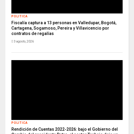
POLITICA
Fiscalía captura a 13 personas en Valledupar, Bogotá,
Cartagena, Sogamoso, Pereira y Villavicencio por
contratos de regalías
3 agosto, 2026
POLITICA
Rendición de Cuentas 2022-2026: bajo el Gobierno del