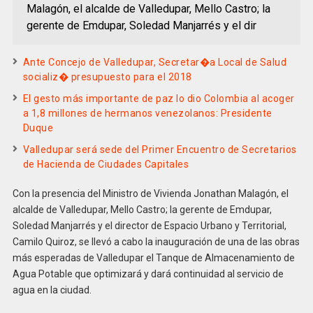
Malagón, el alcalde de Valledupar, Mello Castro; la
gerente de Emdupar, Soledad Manjarrés y el dir
Ante Concejo de Valledupar, Secretar�a Local de Salud
socializ� presupuesto para el 2018
El gesto más importante de paz lo dio Colombia al acoger
a 1,8 millones de hermanos venezolanos: Presidente
Duque
Valledupar será sede del Primer Encuentro de Secretarios
de Hacienda de Ciudades Capitales
Con la presencia del Ministro de Vivienda Jonathan Malagón, el
alcalde de Valledupar, Mello Castro; la gerente de Emdupar,
Soledad Manjarrés y el director de Espacio Urbano y Territorial,
Camilo Quiroz, se llevó a cabo la inauguración de una de las obras
más esperadas de Valledupar el Tanque de Almacenamiento de
Agua Potable que optimizará y dará continuidad al servicio de
agua en la ciudad.