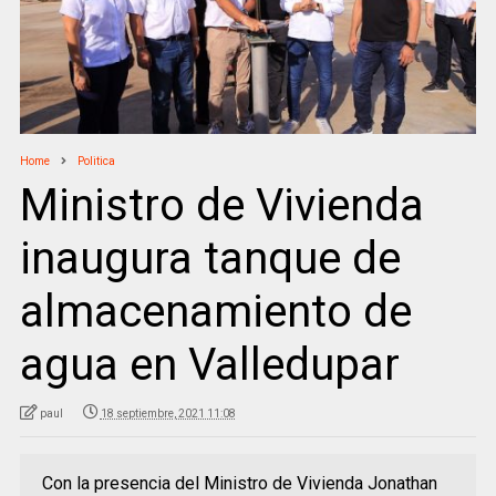
Home
Politica
Ministro de Vivienda
inaugura tanque de
almacenamiento de
agua en Valledupar
paul
18 septiembre, 2021 11:08
Con la presencia del Ministro de Vivienda Jonathan