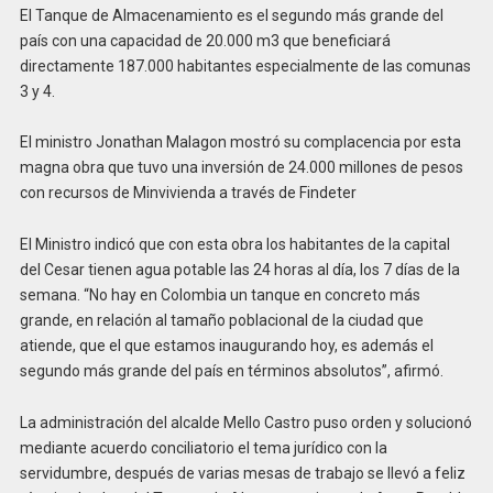
El Tanque de Almacenamiento es el segundo más grande del
país con una capacidad de 20.000 m3 que beneficiará
directamente 187.000 habitantes especialmente de las comunas
3 y 4.
El ministro Jonathan Malagon mostró su complacencia por esta
magna obra que tuvo una inversión de 24.000 millones de pesos
con recursos de Minvivienda a través de Findeter
El Ministro indicó que con esta obra los habitantes de la capital
del Cesar tienen agua potable las 24 horas al día, los 7 días de la
semana. “No hay en Colombia un tanque en concreto más
grande, en relación al tamaño poblacional de la ciudad que
atiende, que el que estamos inaugurando hoy, es además el
segundo más grande del país en términos absolutos”, afirmó.
La administración del alcalde Mello Castro puso orden y solucionó
mediante acuerdo conciliatorio el tema jurídico con la
servidumbre, después de varias mesas de trabajo se llevó a feliz