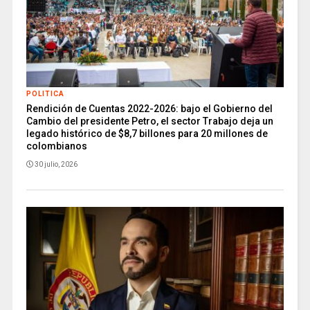
POLITICA
Rendición de Cuentas 2022-2026: bajo el Gobierno del
Cambio del presidente Petro, el sector Trabajo deja un
legado histórico de $8,7 billones para 20 millones de
colombianos
30 julio, 2026