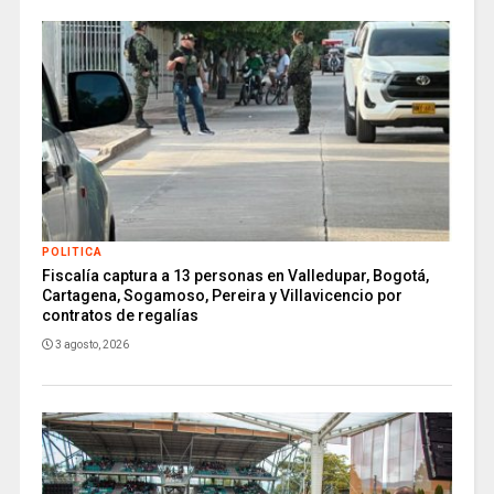
POLITICA
Fiscalía captura a 13 personas en Valledupar, Bogotá,
Cartagena, Sogamoso, Pereira y Villavicencio por
contratos de regalías
3 agosto, 2026