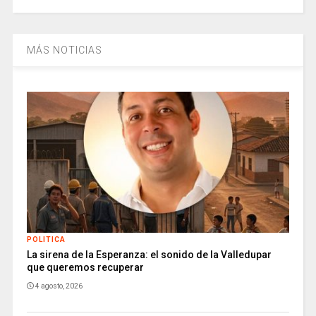
MÁS NOTICIAS
POLITICA
La sirena de la Esperanza: el sonido de la Valledupar
que queremos recuperar
4 agosto, 2026