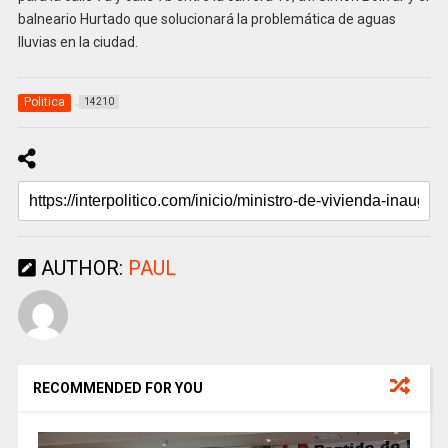
balneario Hurtado que solucionará la problemática de aguas
lluvias en la ciudad.
Politica
14210
AUTHOR:
PAUL
RECOMMENDED FOR YOU