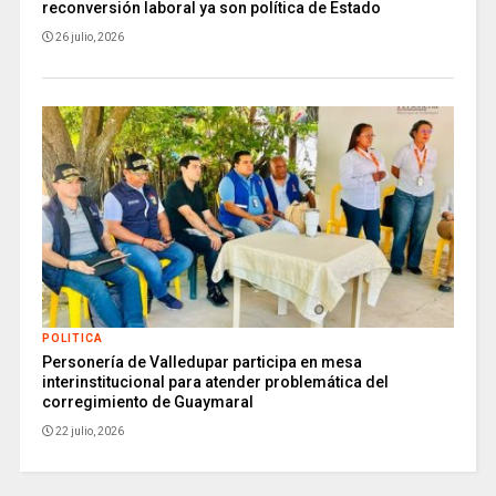
reconversión laboral ya son política de Estado
26 julio, 2026
POLITICA
Personería de Valledupar participa en mesa
interinstitucional para atender problemática del
corregimiento de Guaymaral
22 julio, 2026