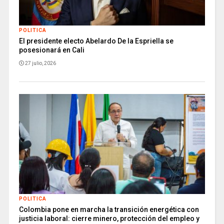
POLITICA
El presidente electo Abelardo De la Espriella se
posesionará en Cali
27 julio, 2026
POLITICA
Colombia pone en marcha la transición energética con
justicia laboral: cierre minero, protección del empleo y