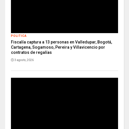
POLITICA
Fiscalía captura a 13 personas en Valledupar, Bogotá,
Cartagena, Sogamoso, Pereira y Villavicencio por
contratos de regalías
3 agosto, 2026