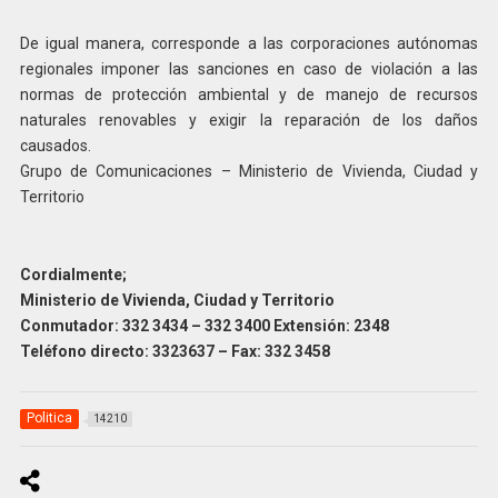
De igual manera, corresponde a las corporaciones autónomas
regionales imponer las sanciones en caso de violación a las
normas de protección ambiental y de manejo de recursos
naturales renovables y exigir la reparación de los daños
causados.
Grupo de Comunicaciones – Ministerio de Vivienda, Ciudad y
Territorio
Cordialmente;
Ministerio de Vivienda, Ciudad y Territorio
Conmutador: 332 3434 – 332 3400 Extensión: 2348
Teléfono directo: 3323637 – Fax: 332 3458
Politica
14210