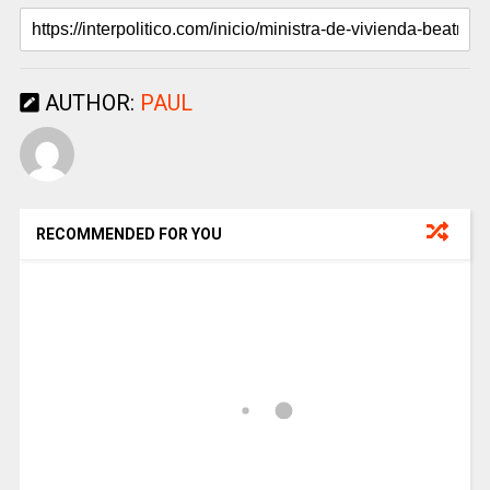
AUTHOR:
PAUL
RECOMMENDED FOR YOU