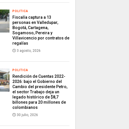
POLITICA
Fiscalía captura a 13
personas en Valledupar,
Bogotá, Cartagena,
Sogamoso, Pereira y
Villavicencio por contratos de
regalías
3 agosto, 2026
POLITICA
Rendición de Cuentas 2022-
2026: bajo el Gobierno del
Cambio del presidente Petro,
el sector Trabajo deja un
legado histórico de $8,7
billones para 20 millones de
colombianos
30 julio, 2026