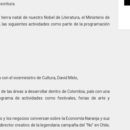
scritura.
ierra natal de nuestro Nobel de Literatura, el Ministerio de
, las siguientes actividades como parte de la programación
 con el viceministro de Cultura, David Melo,
de las áreas a desarrollar dentro de Colombia, país con una
ograma de actividades como festivales, ferias de arte y
ivo y los negocios conversan sobre la Economía Naranja y sus
 director creativo de la legendaria campaña del "No" en Chile,