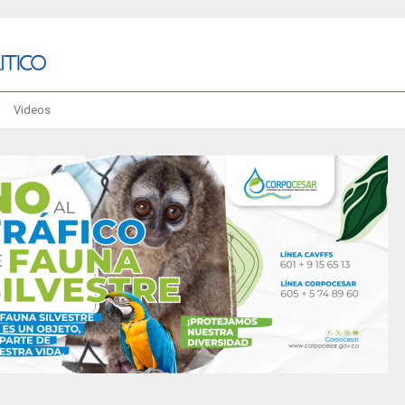
Videos