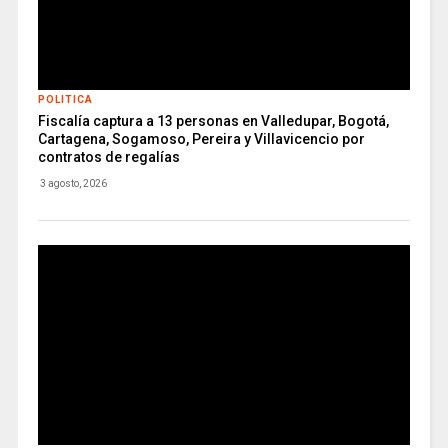
POLITICA
Fiscalía captura a 13 personas en Valledupar, Bogotá,
Cartagena, Sogamoso, Pereira y Villavicencio por
contratos de regalías
3 agosto, 2026