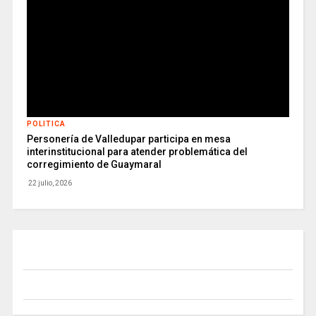
POLITICA
Personería de Valledupar participa en mesa
interinstitucional para atender problemática del
corregimiento de Guaymaral
22 julio, 2026