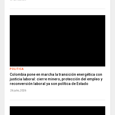
POLITICA
Colombia pone en marcha la transición energética con
justicia laboral: cierre minero, protección del empleo y
reconversión laboral ya son política de Estado
26 julio, 2026