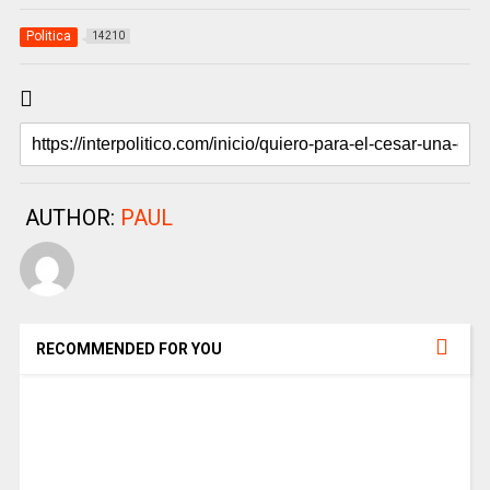
Politica
14210
AUTHOR:
PAUL
RECOMMENDED FOR YOU