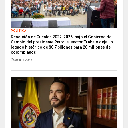
POLITICA
Rendición de Cuentas 2022-2026: bajo el Gobierno del
Cambio del presidente Petro, el sector Trabajo deja un
legado histórico de $8,7 billones para 20 millones de
colombianos
30 julio, 2026