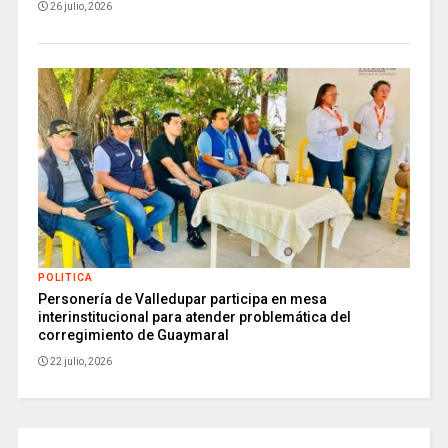
26 julio, 2026
POLITICA
Personería de Valledupar participa en mesa
interinstitucional para atender problemática del
corregimiento de Guaymaral
22 julio, 2026