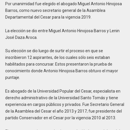
Por unanimidad fue elegido el abogado Miguel Antonio Hinojosa
Barros, como nuevo secretario general de la Asamblea
Departamental del Cesar para la vigencia 2019.
La elección se dio entre Miguel Antonio Hinojosa Barros y Lenin
José Daza Aroca.
Su elección se dio luego de surtir el proceso en que se
inscribieron 12 aspirantes, de los cuales sólo seis estaban
habilitados para concursar. Estos presentaron la prueba de
conocimiento donde Antonio Hinojosa Barros obtuvo el mayor
puntaje.
Es abogado de la Universidad Popular del Cesar, especialista en
derecho administrativo de la Universidad Santo Tomás y tiene
experiencia en cargos públicos y privados. Fue Secretario General
de la Asamblea del Cesar el año 2013 y 2017; fue presidente del
partido Conservador en el Cesar por la vigencia 2010 al 2013.