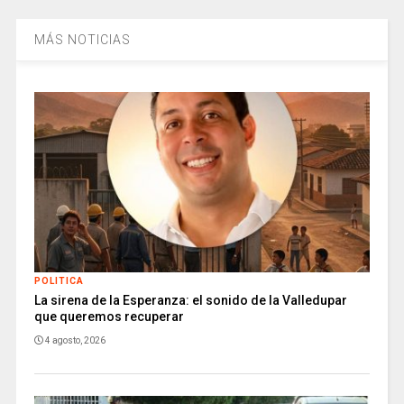
MÁS NOTICIAS
POLITICA
La sirena de la Esperanza: el sonido de la Valledupar
que queremos recuperar
4 agosto, 2026