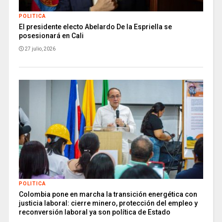
POLITICA
El presidente electo Abelardo De la Espriella se
posesionará en Cali
27 julio, 2026
POLITICA
Colombia pone en marcha la transición energética con
justicia laboral: cierre minero, protección del empleo y
reconversión laboral ya son política de Estado