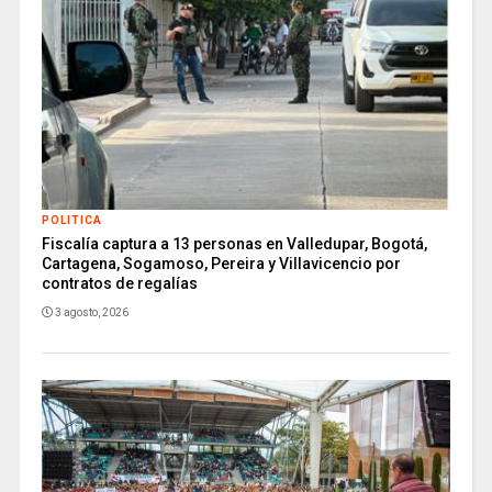
POLITICA
Fiscalía captura a 13 personas en Valledupar, Bogotá,
Cartagena, Sogamoso, Pereira y Villavicencio por
contratos de regalías
3 agosto, 2026