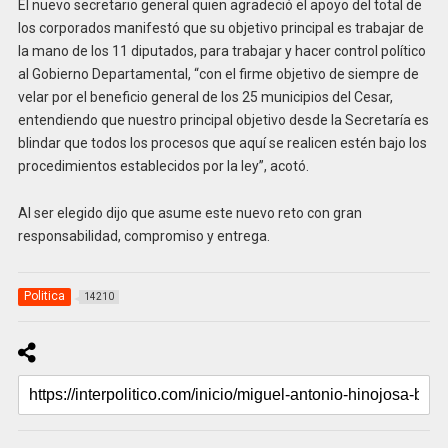
El nuevo secretario general quien agradeció el apoyo del total de
los corporados manifestó que su objetivo principal es trabajar de
la mano de los 11 diputados, para trabajar y hacer control político
al Gobierno Departamental, “con el firme objetivo de siempre de
velar por el beneficio general de los 25 municipios del Cesar,
entendiendo que nuestro principal objetivo desde la Secretaría es
blindar que todos los procesos que aquí se realicen estén bajo los
procedimientos establecidos por la ley”, acotó.
Al ser elegido dijo que asume este nuevo reto con gran
responsabilidad, compromiso y entrega.
Politica
14210