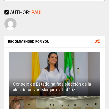
AUTHOR:
PAUL
RECOMMENDED FOR YOU
Consejo de Estado ratifica elección de la
alcaldesa Ivón Manjarrez Ustáriz