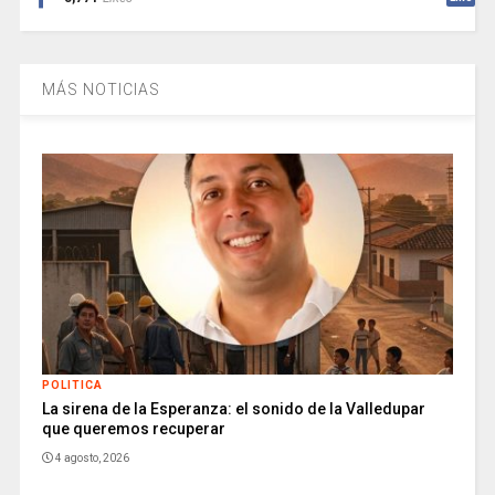
MÁS NOTICIAS
POLITICA
La sirena de la Esperanza: el sonido de la Valledupar
que queremos recuperar
4 agosto, 2026