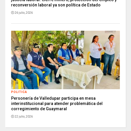
reconversión laboral ya son política de Estado
26 julio, 2026
POLITICA
Personería de Valledupar participa en mesa
interinstitucional para atender problemática del
corregimiento de Guaymaral
22 julio, 2026