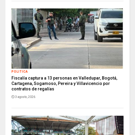
POLITICA
Fiscalía captura a 13 personas en Valledupar, Bogotá,
Cartagena, Sogamoso, Pereira y Villavicencio por
contratos de regalías
3 agosto, 2026