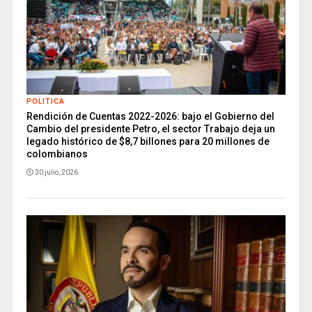
POLITICA
Rendición de Cuentas 2022-2026: bajo el Gobierno del
Cambio del presidente Petro, el sector Trabajo deja un
legado histórico de $8,7 billones para 20 millones de
colombianos
30 julio, 2026