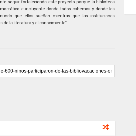
e seguir fortaleciendo este proyecto porque la biblioteca
democrático e incluyente donde todos cabemos y donde los
mundo que ellos sueñan mientras que las instituciones
de la literatura y el conocimiento”.