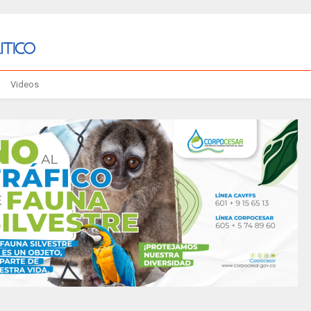
Videos