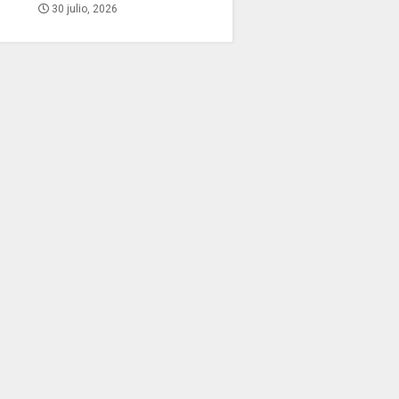
30 julio, 2026