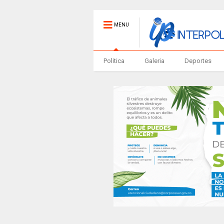
MENU
Politica
Galeria
Deportes