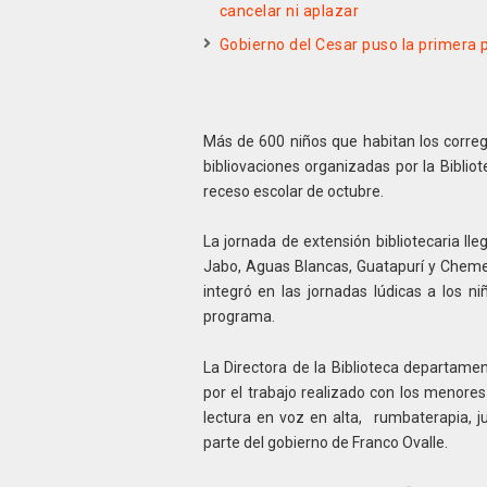
cancelar ni aplazar
Gobierno del Cesar puso la primera 
Más de 600 niños que habitan los correg
bibliovaciones organizadas por la Bibli
receso escolar de octubre.
La jornada de extensión bibliotecaria lleg
Jabo, Aguas Blancas, Guatapurí y Cheme
integró en las jornadas lúdicas a los n
programa.
La Directora de la Biblioteca departame
por el trabajo realizado con los menores
lectura en voz en alta, rumbaterapia, ju
parte del gobierno de Franco Ovalle.