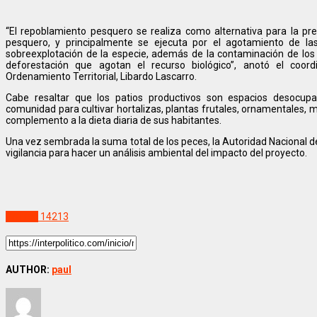
“El repoblamiento pesquero se realiza como alternativa para la pre
pesquero, y principalmente se ejecuta por el agotamiento de l
sobreexplotación de la especie, además de la contaminación de los 
deforestación que agotan el recurso biológico”, anotó el coo
Ordenamiento Territorial, Libardo Lascarro.
Cabe resaltar que los patios productivos son espacios desocupa
comunidad para cultivar hortalizas, plantas frutales, ornamentales, 
complemento a la dieta diaria de sus habitantes.
Una vez sembrada la suma total de los peces, la Autoridad Nacional de
vigilancia para hacer un análisis ambiental del impacto del proyecto.
Politica
14213
AUTHOR:
paul