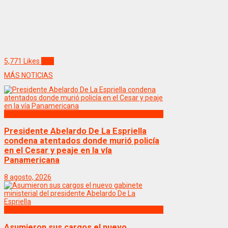
5,771
Likes
Like
MÁS NOTICIAS
Politica
Presidente Abelardo De La Espriella
condena atentados donde murió policía
en el Cesar y peaje en la vía
Panamericana
8 agosto, 2026
Politica
Asumieron sus cargos el nuevo