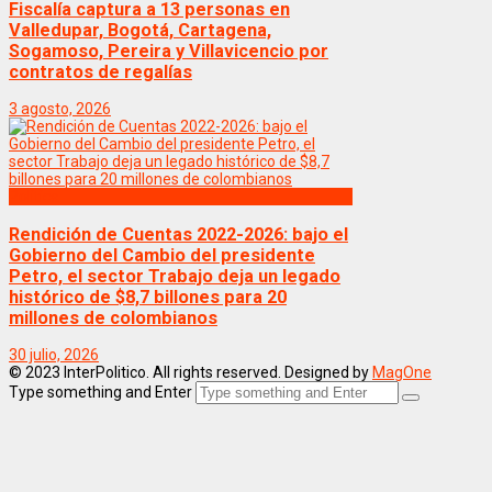
Fiscalía captura a 13 personas en
Valledupar, Bogotá, Cartagena,
Sogamoso, Pereira y Villavicencio por
contratos de regalías
3 agosto, 2026
Politica
Rendición de Cuentas 2022-2026: bajo el
Gobierno del Cambio del presidente
Petro, el sector Trabajo deja un legado
histórico de $8,7 billones para 20
millones de colombianos
30 julio, 2026
© 2023 InterPolitico. All rights reserved. Designed by
MagOne
Type something and Enter