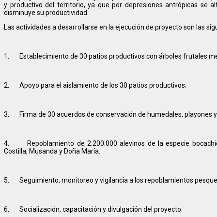
y productivo del territorio, ya que por depresiones antrópicas se 
disminuye su productividad.
Las actividades a desarrollarse en la ejecución de proyecto son las sig
1. Establecimiento de 30 patios productivos con árboles frutales me
2. Apoyo para el aislamiento de los 30 patios productivos.
3. Firma de 30 acuerdos de conservación de humedales, playones y b
4. Repoblamiento de 2.200.000 alevinos de la especie bocachic
Costilla, Musanda y Doña María.
5. Seguimiento, monitoreo y vigilancia a los repoblamientos pesque
6. Socialización, capacitación y divulgación del proyecto.