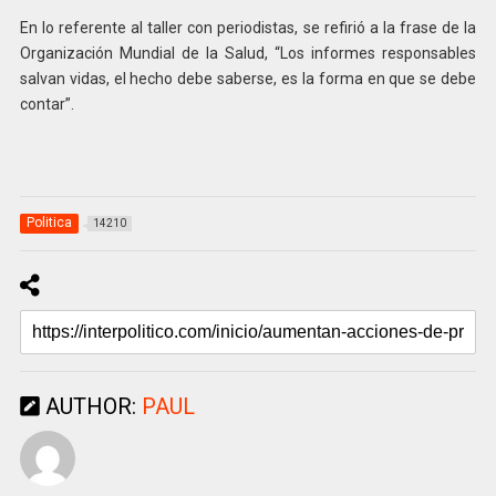
En lo referente al taller con periodistas, se refirió a la frase de la
Organización Mundial de la Salud, “Los informes responsables
salvan vidas, el hecho debe saberse, es la forma en que se debe
contar”.
Politica
14210
AUTHOR:
PAUL