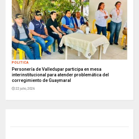
POLITICA
Personería de Valledupar participa en mesa
interinstitucional para atender problemática del
corregimiento de Guaymaral
22 julio, 2026