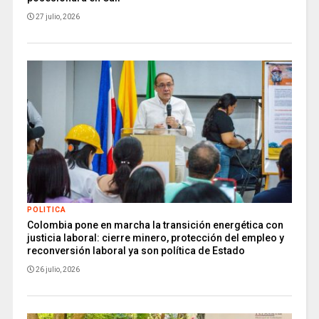
27 julio, 2026
POLITICA
Colombia pone en marcha la transición energética con
justicia laboral: cierre minero, protección del empleo y
reconversión laboral ya son política de Estado
26 julio, 2026