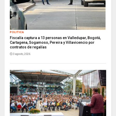
POLITICA
Fiscalía captura a 13 personas en Valledupar, Bogotá,
Cartagena, Sogamoso, Pereira y Villavicencio por
contratos de regalías
3 agosto, 2026