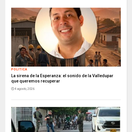
POLITICA
La sirena de la Esperanza: el sonido de la Valledupar
que queremos recuperar
4 agosto, 2026