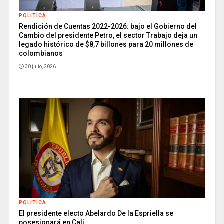
POLITICA
Rendición de Cuentas 2022-2026: bajo el Gobierno del
Cambio del presidente Petro, el sector Trabajo deja un
legado histórico de $8,7 billones para 20 millones de
colombianos
30 julio, 2026
POLITICA
El presidente electo Abelardo De la Espriella se
posesionará en Cali