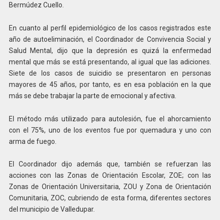
Bermúdez Cuello.
En cuanto al perfil epidemiológico de los casos registrados este
año de autoeliminación, el Coordinador de Convivencia Social y
Salud Mental, dijo que la depresión es quizá la enfermedad
mental que más se está presentando, al igual que las adiciones.
Siete de los casos de suicidio se presentaron en personas
mayores de 45 años, por tanto, es en esa población en la que
más se debe trabajar la parte de emocional y afectiva.
El método más utilizado para autolesión, fue el ahorcamiento
con el 75%, uno de los eventos fue por quemadura y uno con
arma de fuego.
El Coordinador dijo además que, también se refuerzan las
acciones con las Zonas de Orientación Escolar, ZOE; con las
Zonas de Orientación Universitaria, ZOU y Zona de Orientación
Comunitaria, ZOC, cubriendo de esta forma, diferentes sectores
del municipio de Valledupar.