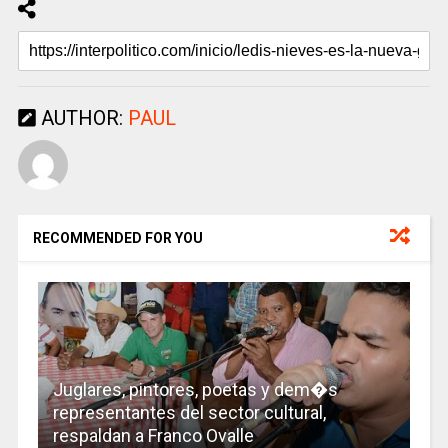
AUTHOR:
PAUL
RECOMMENDED FOR YOU
Juglares, pintores, poetas y dem�s
representantes del sector cultural,
respaldan a Franco Ovalle