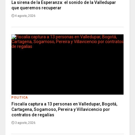
La sirena de la Esperanza: el sonido de la Valledupar
que queremos recuperar
4 agosto, 2026
POLITICA
Fiscalía captura a 13 personas en Valledupar, Bogotá,
Cartagena, Sogamoso, Pereira y Villavicencio por
contratos de regalías
3 agosto, 2026