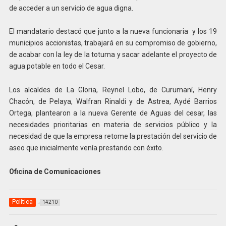
de acceder a un servicio de agua digna.
El mandatario destacó que junto a la nueva funcionaria y los 19
municipios accionistas, trabajará en su compromiso de gobierno,
de acabar con la ley de la totuma y sacar adelante el proyecto de
agua potable en todo el Cesar.
Los alcaldes de La Gloria, Reynel Lobo, de Curumaní, Henry
Chacón, de Pelaya, Walfran Rinaldi y de Astrea, Aydé Barrios
Ortega, plantearon a la nueva Gerente de Aguas del cesar, las
necesidades prioritarias en materia de servicios público y la
necesidad de que la empresa retome la prestación del servicio de
aseo que inicialmente venía prestando con éxito.
Oficina de Comunicaciones
Politica
14210