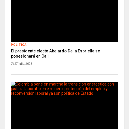
POLITICA
El presidente electo Abelardo De la Espriella se
posesionará en Cali
27 julio, 2026