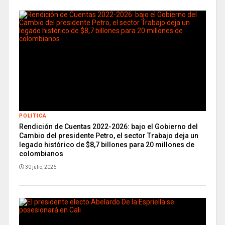
POLITICA
Rendición de Cuentas 2022-2026: bajo el Gobierno del
Cambio del presidente Petro, el sector Trabajo deja un
legado histórico de $8,7 billones para 20 millones de
colombianos
30 julio, 2026