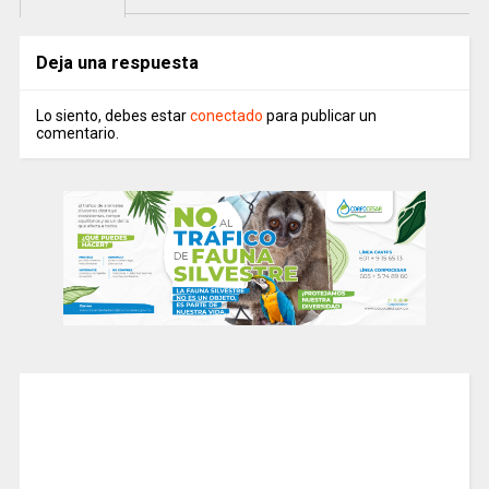
Deja una respuesta
Lo siento, debes estar
conectado
para publicar un
comentario.