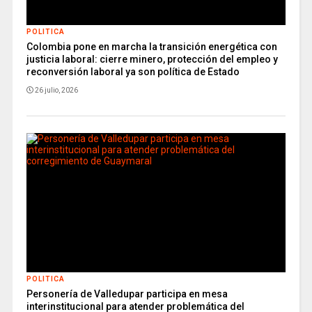
POLITICA
Colombia pone en marcha la transición energética con
justicia laboral: cierre minero, protección del empleo y
reconversión laboral ya son política de Estado
26 julio, 2026
POLITICA
Personería de Valledupar participa en mesa
interinstitucional para atender problemática del