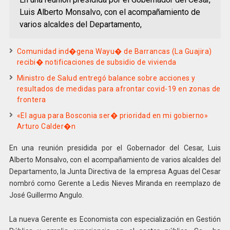
Luis Alberto Monsalvo, con el acompañamiento de
varios alcaldes del Departamento,
Comunidad ind�gena Wayu� de Barrancas (La Guajira)
recibi� notificaciones de subsidio de vivienda
Ministro de Salud entregó balance sobre acciones y
resultados de medidas para afrontar covid-19 en zonas de
frontera
«El agua para Bosconia ser� prioridad en mi gobierno»
Arturo Calder�n
En una reunión presidida por el Gobernador del Cesar, Luis
Alberto Monsalvo, con el acompañamiento de varios alcaldes del
Departamento, la Junta Directiva de la empresa Aguas del Cesar
nombró como Gerente a Ledis Nieves Miranda en reemplazo de
José Guillermo Angulo.
La nueva Gerente es Economista con especialización en Gestión