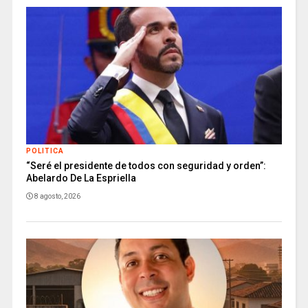
POLITICA
“Seré el presidente de todos con seguridad y orden”:
Abelardo De La Espriella
8 agosto, 2026