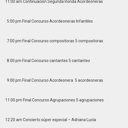
11:00 am Continuación Segunda Ronda Acordeoneras
5:00 pm Final Concurso Acordeoneras Infantiles
7:00 pm Final Concurso compositoras 5 compositoras
8:00 pm Final Concurso cantantes 5 cantantes
9:00 pm Final Concurso Acordeonera 5 acordeoneras
11:00 pm Final Concurso Agrupaciones 5 agrupaciones
12:20 am Concierto súper especial – Adriana Lucía