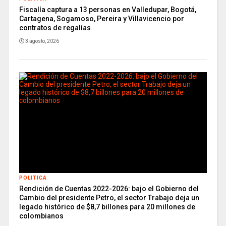
Fiscalía captura a 13 personas en Valledupar, Bogotá,
Cartagena, Sogamoso, Pereira y Villavicencio por
contratos de regalías
3 agosto, 2026
POLITICA
Rendición de Cuentas 2022-2026: bajo el Gobierno del
Cambio del presidente Petro, el sector Trabajo deja un
legado histórico de $8,7 billones para 20 millones de
colombianos