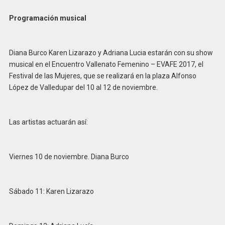
Programación musical
Diana Burco Karen Lizarazo y Adriana Lucia estarán con su show
musical en el Encuentro Vallenato Femenino – EVAFE 2017, el
Festival de las Mujeres, que se realizará en la plaza Alfonso
López de Valledupar del 10 al 12 de noviembre.
Las artistas actuarán así:
Viernes 10 de noviembre. Diana Burco
Sábado 11: Karen Lizarazo