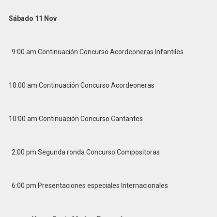
Sábado 11 Nov
9:00 am Continuación Concurso Acordeoneras Infantiles
10:00 am Continuación Concurso Acordeoneras
10:00 am Continuación Concurso Cantantes
2:00 pm Segunda ronda Concurso Compositoras
6:00 pm Presentaciones especiales Internacionales