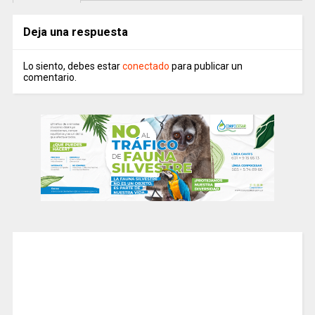
Deja una respuesta
Lo siento, debes estar
conectado
para publicar un
comentario.