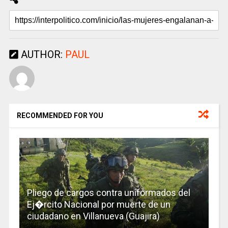
AUTHOR:
PAUL
RECOMMENDED FOR YOU
Pliego de cargos contra uniformados del
Ej�rcito Nacional por muerte de un
ciudadano en Villanueva (Guajira)