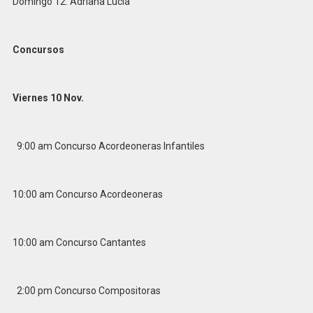
Domingo 12: Adriana Lucía
Concursos
Viernes 10 Nov.
9:00 am Concurso Acordeoneras Infantiles
10:00 am Concurso Acordeoneras
10:00 am Concurso Cantantes
2:00 pm Concurso Compositoras