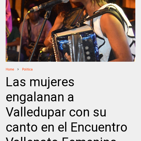
Home
Politica
Las mujeres
engalanan a
Valledupar con su
canto en el Encuentro