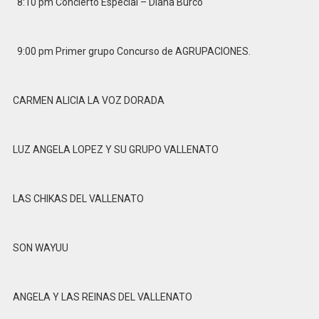
8:10 pm Concierto Especial – Diana Burco
9:00 pm Primer grupo Concurso de AGRUPACIONES.
CARMEN ALICIA LA VOZ DORADA
LUZ ANGELA LOPEZ Y SU GRUPO VALLENATO
LAS CHIKAS DEL VALLENATO
SON WAYUU
ANGELA Y LAS REINAS DEL VALLENATO