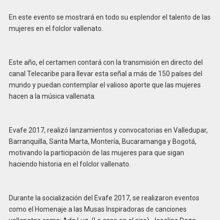
En este evento se mostrará en todo su esplendor el talento de las
mujeres en el folclor vallenato.
Este año, el certamen contará con la transmisión en directo del
canal Telecaribe para llevar esta señal a más de 150 países del
mundo y puedan contemplar el valioso aporte que las mujeres
hacen a la música vallenata.
Evafe 2017, realizó lanzamientos y convocatorias en Valledupar,
Barranquilla, Santa Marta, Montería, Bucaramanga y Bogotá,
motivando la participación de las mujeres para que sigan
haciendo historia en el folclor vallenato.
Durante la socialización del Evafe 2017, se realizaron eventos
como el Homenaje a las Musas Inspiradoras de canciones