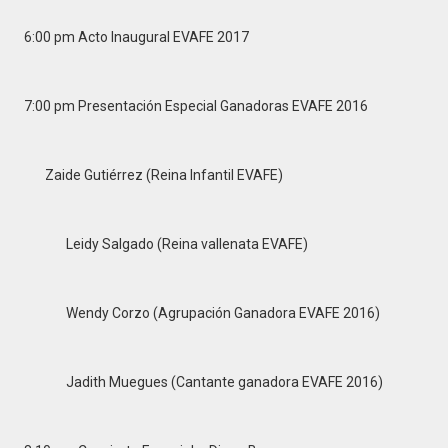
6:00 pm Acto Inaugural EVAFE 2017
7:00 pm Presentación Especial Ganadoras EVAFE 2016
Zaide Gutiérrez (Reina Infantil EVAFE)
Leidy Salgado (Reina vallenata EVAFE)
Wendy Corzo (Agrupación Ganadora EVAFE 2016)
Jadith Muegues (Cantante ganadora EVAFE 2016)