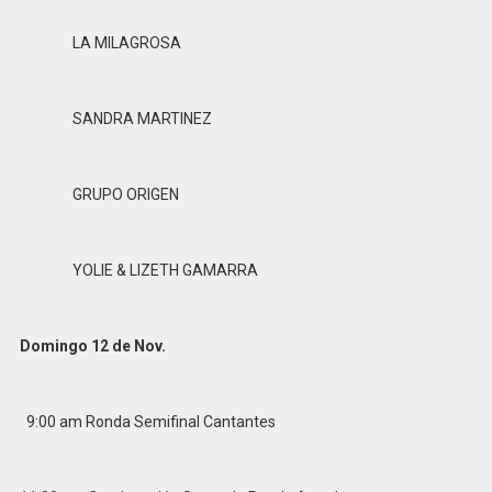
LA MILAGROSA
SANDRA MARTINEZ
GRUPO ORIGEN
YOLIE & LIZETH GAMARRA
Domingo 12 de Nov.
9:00 am Ronda Semifinal Cantantes