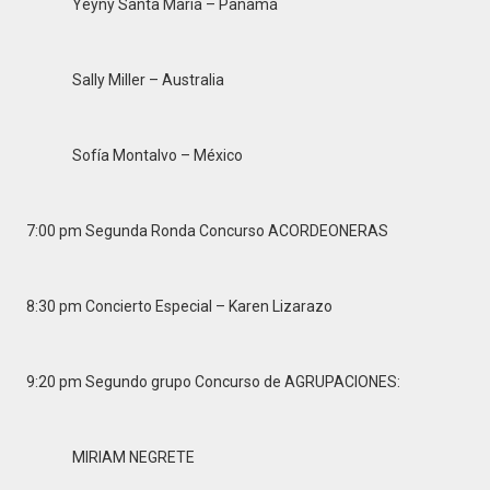
Yeyny Santa María – Panamá
Sally Miller – Australia
Sofía Montalvo – México
7:00 pm Segunda Ronda Concurso ACORDEONERAS
8:30 pm Concierto Especial – Karen Lizarazo
9:20 pm Segundo grupo Concurso de AGRUPACIONES:
MIRIAM NEGRETE