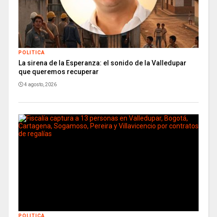
POLITICA
La sirena de la Esperanza: el sonido de la Valledupar
que queremos recuperar
4 agosto, 2026
POLITICA