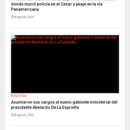
donde murió policía en el Cesar y peaje en la vía
Panamericana
8 agosto, 2026
POLITICA
Asumieron sus cargos el nuevo gabinete ministerial del
presidente Abelardo De La Espriella
8 agosto, 2026