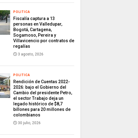
POLITICA
Fiscalía captura a 13
personas en Valledupar,
Bogotá, Cartagena,
Sogamoso, Pereira y
Villavicencio por contratos de
regalías
3 agosto, 2026
POLITICA
Rendición de Cuentas 2022-
2026: bajo el Gobierno del
Cambio del presidente Petro,
el sector Trabajo deja un
legado histórico de $8,7
billones para 20 millones de
colombianos
30 julio, 2026