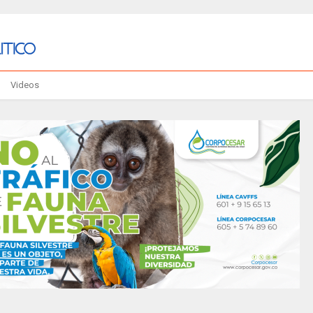
Videos