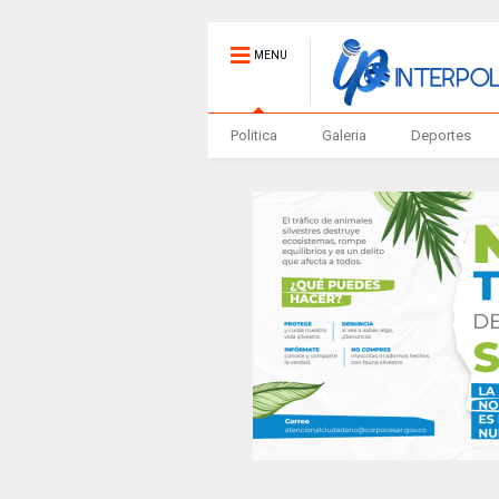
MENU
Politica
Galeria
Deportes