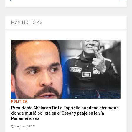
MÁS NOTICIAS
POLITICA
Presidente Abelardo De La Espriella condena atentados
donde murió policía en el Cesar y peaje en la vía
Panamericana
8 agosto, 2026