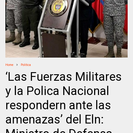
Home
Politica
‘Las Fuerzas Militares
y la Polica Nacional
respondern ante las
amenazas’ del Eln: