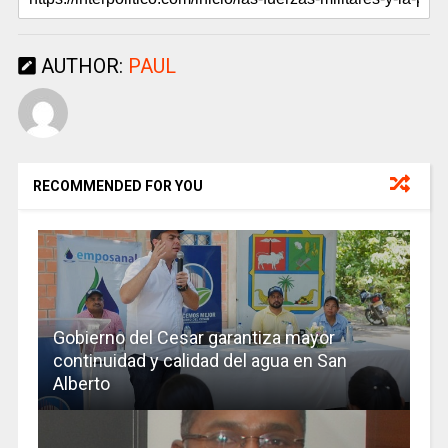
AUTHOR:
PAUL
RECOMMENDED FOR YOU
Gobierno del Cesar garantiza mayor
continuidad y calidad del agua en San
Alberto