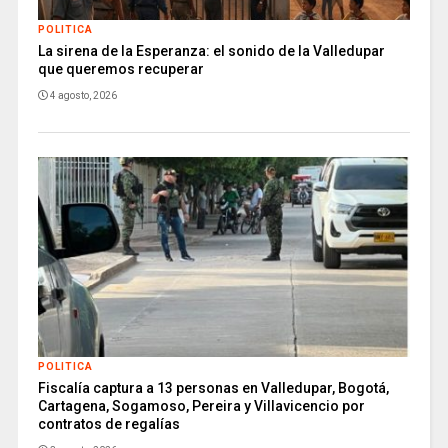
POLITICA
La sirena de la Esperanza: el sonido de la Valledupar
que queremos recuperar
4 agosto, 2026
POLITICA
Fiscalía captura a 13 personas en Valledupar, Bogotá,
Cartagena, Sogamoso, Pereira y Villavicencio por
contratos de regalías