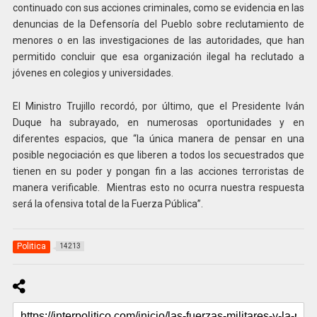
continuado con sus acciones criminales, como se evidencia en las
denuncias de la Defensoría del Pueblo sobre reclutamiento de
menores o en las investigaciones de las autoridades, que han
permitido concluir que esa organización ilegal ha reclutado a
jóvenes en colegios y universidades.
El Ministro Trujillo recordó, por último, que el Presidente Iván
Duque ha subrayado, en numerosas oportunidades y en
diferentes espacios, que “la única manera de pensar en una
posible negociación es que liberen a todos los secuestrados que
tienen en su poder y pongan fin a las acciones terroristas de
manera verificable. Mientras esto no ocurra nuestra respuesta
será la ofensiva total de la Fuerza Pública”.
Politica
14213