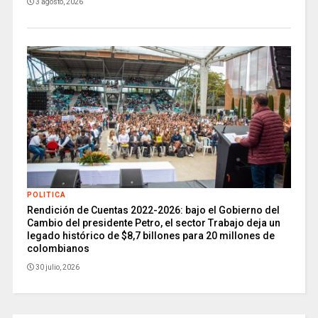
3 agosto, 2026
POLITICA
Rendición de Cuentas 2022-2026: bajo el Gobierno del
Cambio del presidente Petro, el sector Trabajo deja un
legado histórico de $8,7 billones para 20 millones de
colombianos
30 julio, 2026