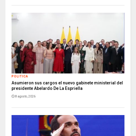
POLITICA
Asumieron sus cargos el nuevo gabinete ministerial del
presidente Abelardo De La Espriella
8 agosto, 2026