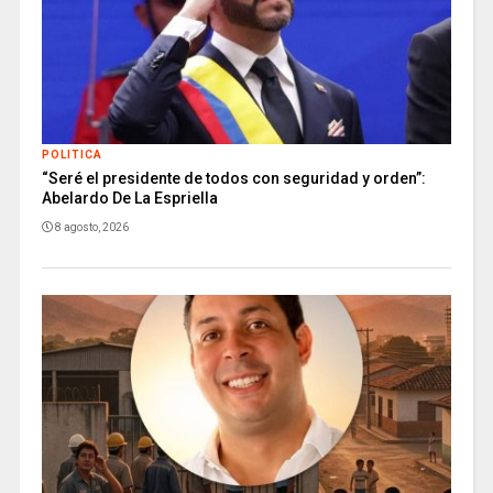
POLITICA
“Seré el presidente de todos con seguridad y orden”:
Abelardo De La Espriella
8 agosto, 2026