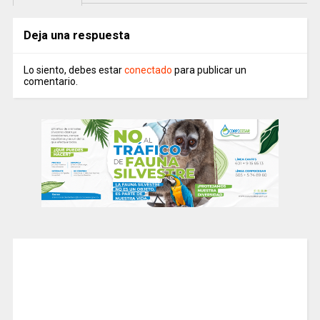
Deja una respuesta
Lo siento, debes estar
conectado
para publicar un
comentario.