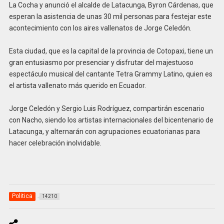
La Cocha y anunció el alcalde de Latacunga, Byron Cárdenas, que
esperan la asistencia de unas 30 mil personas para festejar este
acontecimiento con los aires vallenatos de Jorge Celedón.
Esta ciudad, que es la capital de la provincia de Cotopaxi, tiene un
gran entusiasmo por presenciar y disfrutar del majestuoso
espectáculo musical del cantante Tetra Grammy Latino, quien es
el artista vallenato más querido en Ecuador.
Jorge Celedón y Sergio Luis Rodríguez, compartirán escenario
con Nacho, siendo los artistas internacionales del bicentenario de
Latacunga, y alternarán con agrupaciones ecuatorianas para
hacer celebración inolvidable.
Politica
14210