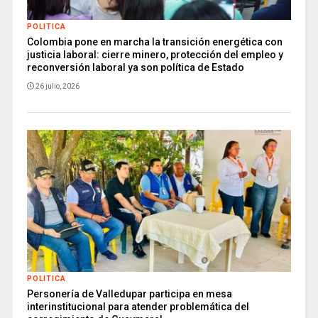
POLITICA
Colombia pone en marcha la transición energética con
justicia laboral: cierre minero, protección del empleo y
reconversión laboral ya son política de Estado
26 julio, 2026
POLITICA
Personería de Valledupar participa en mesa
interinstitucional para atender problemática del