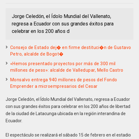
Jorge Celedón, el Ídolo Mundial del Vallenato,
regresa a Ecuador con sus grandes éxitos para
celebrar en los 200 años d
Consejo de Estado dej� en firme destituci�n de Gustavo
Petro, alcalde de Bogot�
«Hemos presentado proyectos por más de 300 mil
millones de peso»: alcalde de Valledupar, Mello Castro
Monsalvo entrega 940 millones de pesos del Fondo
Emprender a microempresarios del Cesar
Jorge Celedón, el Ídolo Mundial del Vallenato, regresa a Ecuador
con sus grandes éxitos para celebrar en los 200 años de libertad
de la ciudad de Latacunga ubicada en la región interandina de
Ecuador.
El espectáculo se realizará el sábado 15 de febrero en el estadio