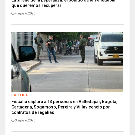
que queremos recuperar
4 agosto, 2026
POLITICA
Fiscalía captura a 13 personas en Valledupar, Bogotá,
Cartagena, Sogamoso, Pereira y Villavicencio por
contratos de regalías
3 agosto, 2026