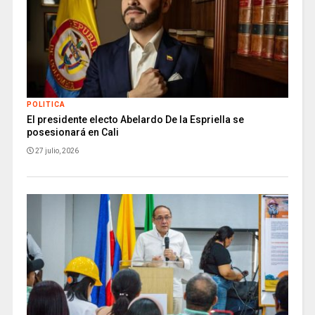
POLITICA
El presidente electo Abelardo De la Espriella se
posesionará en Cali
27 julio, 2026