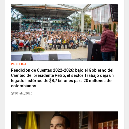
POLITICA
Rendición de Cuentas 2022-2026: bajo el Gobierno del
Cambio del presidente Petro, el sector Trabajo deja un
legado histórico de $8,7 billones para 20 millones de
colombianos
30 julio, 2026