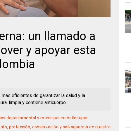
erna: un llamado a
over y apoyar esta
olombia
 más eficientes de garantizar la salud y la
ura, limpia y contiene anticuerpo
ios departamental y municipal en Valledupar
ento, protección, conservación y salvaguardia de nuestro