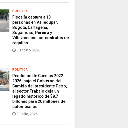
POLITICA
Fiscalía captura a 13
personas en Valledupar,
Bogotá, Cartagena,
Sogamoso, Pereira y
Villavicencio por contratos de
regalías
3 agosto, 2026
POLITICA
Rendición de Cuentas 2022-
2026: bajo el Gobierno del
Cambio del presidente Petro,
el sector Trabajo deja un
legado histórico de $8,7
billones para 20 millones de
colombianos
30 julio, 2026