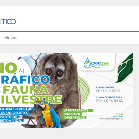
Videos