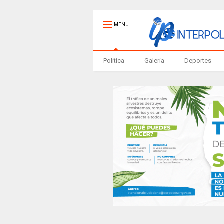
MENU
Politica
Galeria
Deportes