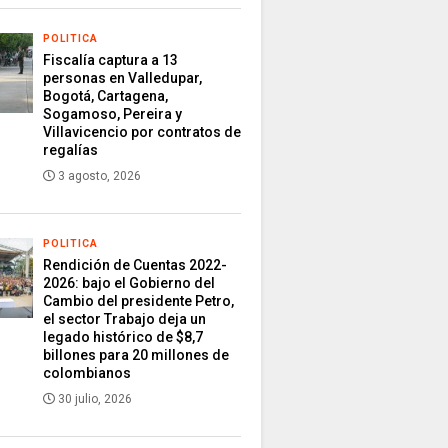
POLITICA
Fiscalía captura a 13
personas en Valledupar,
Bogotá, Cartagena,
Sogamoso, Pereira y
Villavicencio por contratos de
regalías
3 agosto, 2026
POLITICA
Rendición de Cuentas 2022-
2026: bajo el Gobierno del
Cambio del presidente Petro,
el sector Trabajo deja un
legado histórico de $8,7
billones para 20 millones de
colombianos
30 julio, 2026