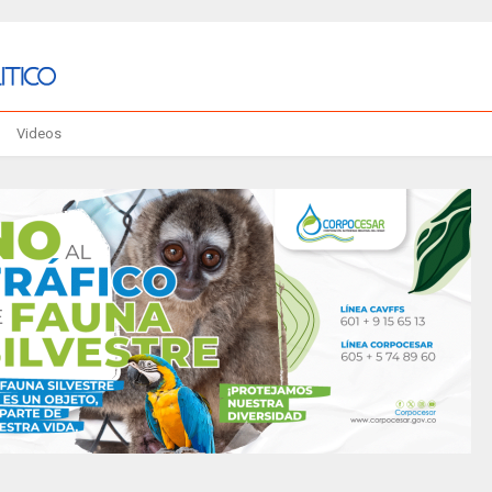
Videos