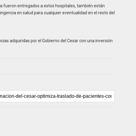
a fueron entregados a estos hospitales, también están
ingencia en salud para cualquier eventualidad en el resto del
cias adquiridas por el Gobierno del Cesar con una inversión