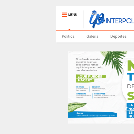
MENU
Politica
Galeria
Deportes