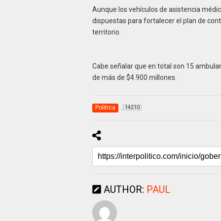
Aunque los vehículos de asistencia médic
dispuestas para fortalecer el plan de cont
territorio.
Cabe señalar que en total son 15 ambulan
de más de $4.900 millones.
Politica
14210
AUTHOR:
PAUL