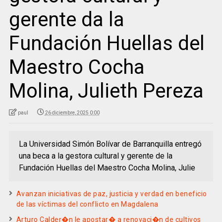
gerente da la
Fundación Huellas del
Maestro Cocha
Molina, Julieth Pereza
paul
26 diciembre, 2025 0:00
La Universidad Simón Bolívar de Barranquilla entregó
una beca a la gestora cultural y gerente de la
Fundación Huellas del Maestro Cocha Molina, Julie
Avanzan iniciativas de paz, justicia y verdad en beneficio
de las víctimas del conflicto en Magdalena
Arturo Calder�n le apostar� a renovaci�n de cultivos