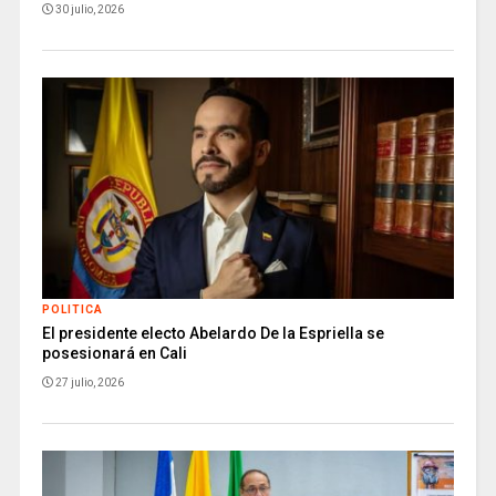
30 julio, 2026
POLITICA
El presidente electo Abelardo De la Espriella se
posesionará en Cali
27 julio, 2026