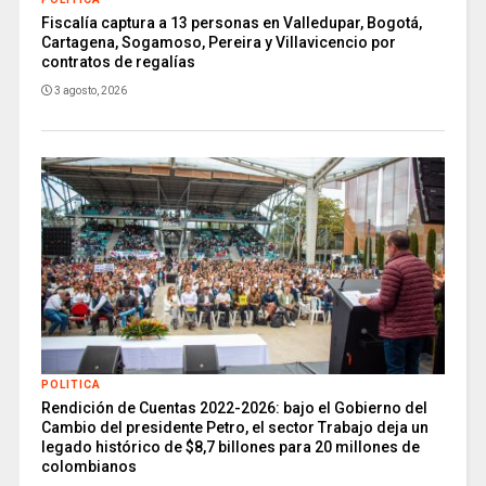
Fiscalía captura a 13 personas en Valledupar, Bogotá,
Cartagena, Sogamoso, Pereira y Villavicencio por
contratos de regalías
3 agosto, 2026
POLITICA
Rendición de Cuentas 2022-2026: bajo el Gobierno del
Cambio del presidente Petro, el sector Trabajo deja un
legado histórico de $8,7 billones para 20 millones de
colombianos