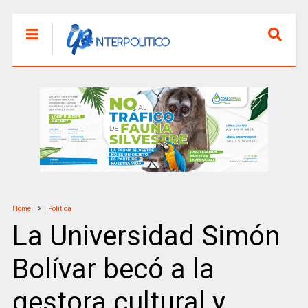
Home
Politica
La Universidad Simón
Bolívar becó a la
gestora cultural y