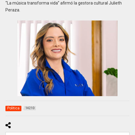
“La música transforma vida” afirmó la gestora cultural Julieth
Peraza.
Politica
14210