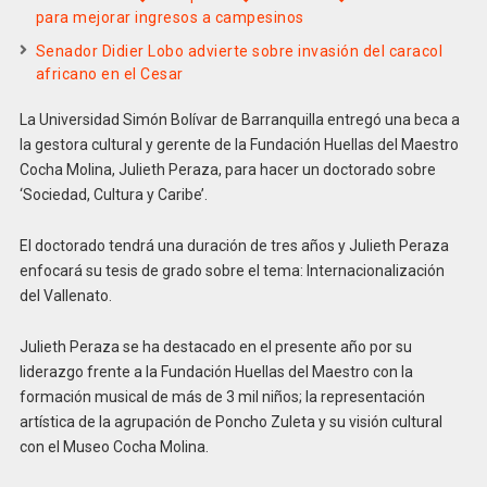
para mejorar ingresos a campesinos
Senador Didier Lobo advierte sobre invasión del caracol
africano en el Cesar
La Universidad Simón Bolívar de Barranquilla entregó una beca a
la gestora cultural y gerente de la Fundación Huellas del Maestro
Cocha Molina, Julieth Peraza, para hacer un doctorado sobre
‘Sociedad, Cultura y Caribe’.
El doctorado tendrá una duración de tres años y Julieth Peraza
enfocará su tesis de grado sobre el tema: Internacionalización
del Vallenato.
Julieth Peraza se ha destacado en el presente año por su
liderazgo frente a la Fundación Huellas del Maestro con la
formación musical de más de 3 mil niños; la representación
artística de la agrupación de Poncho Zuleta y su visión cultural
con el Museo Cocha Molina.