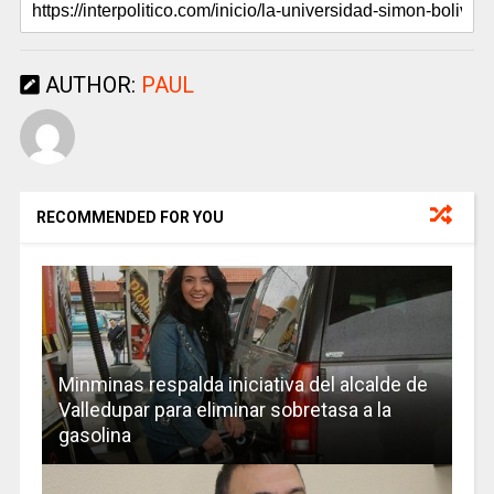
AUTHOR:
PAUL
RECOMMENDED FOR YOU
Minminas respalda iniciativa del alcalde de
Valledupar para eliminar sobretasa a la
gasolina