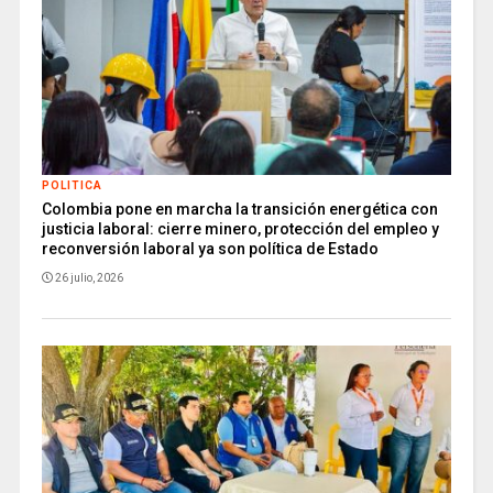
POLITICA
Colombia pone en marcha la transición energética con
justicia laboral: cierre minero, protección del empleo y
reconversión laboral ya son política de Estado
26 julio, 2026