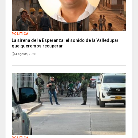
POLITICA
La sirena de la Esperanza: el sonido de la Valledupar
que queremos recuperar
4 agosto, 2026
POLITICA