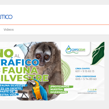
Videos