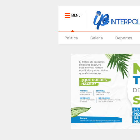
MENU
Politica
Galeria
Deportes