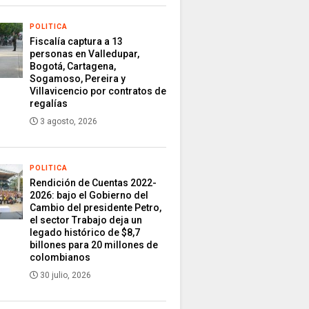
POLITICA
Fiscalía captura a 13
personas en Valledupar,
Bogotá, Cartagena,
Sogamoso, Pereira y
Villavicencio por contratos de
regalías
3 agosto, 2026
POLITICA
Rendición de Cuentas 2022-
2026: bajo el Gobierno del
Cambio del presidente Petro,
el sector Trabajo deja un
legado histórico de $8,7
billones para 20 millones de
colombianos
30 julio, 2026