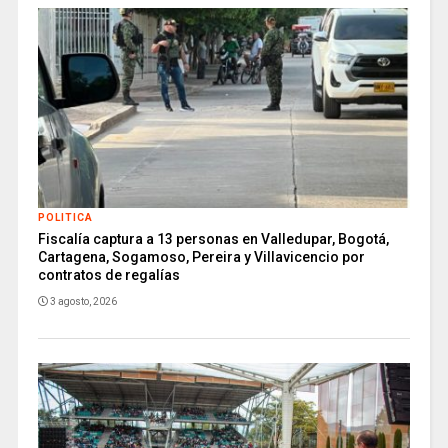
POLITICA
Fiscalía captura a 13 personas en Valledupar, Bogotá,
Cartagena, Sogamoso, Pereira y Villavicencio por
contratos de regalías
3 agosto, 2026