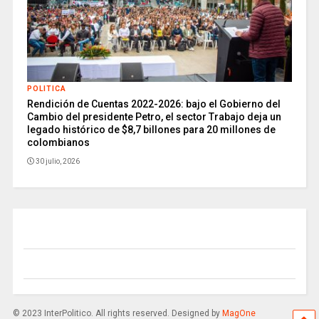
POLITICA
Rendición de Cuentas 2022-2026: bajo el Gobierno del
Cambio del presidente Petro, el sector Trabajo deja un
legado histórico de $8,7 billones para 20 millones de
colombianos
30 julio, 2026
© 2023 InterPolitico. All rights reserved. Designed by
MagOne