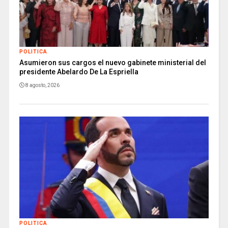
POLITICA
Asumieron sus cargos el nuevo gabinete ministerial del
presidente Abelardo De La Espriella
8 agosto, 2026
POLITICA