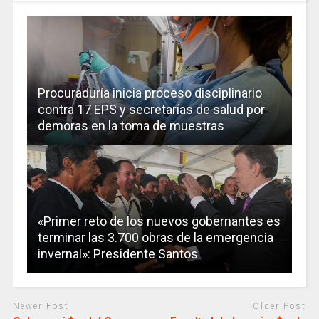
Procuraduría inicia proceso disciplinario
contra 17 EPS y secretarías de salud por
demoras en la toma de muestras
«Primer reto de los nuevos gobernantes es
terminar las 3.700 obras de la emergencia
invernal»: Presidente Santos
Newer Post
Older Post