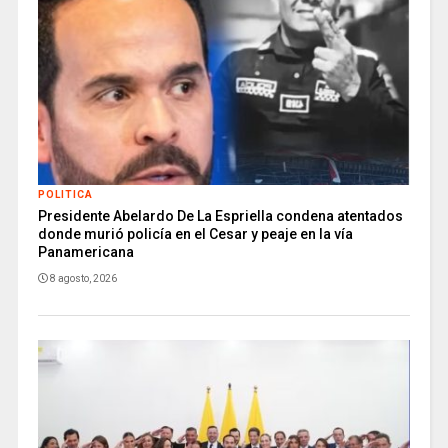
POLITICA
Presidente Abelardo De La Espriella condena atentados
donde murió policía en el Cesar y peaje en la vía
Panamericana
8 agosto, 2026