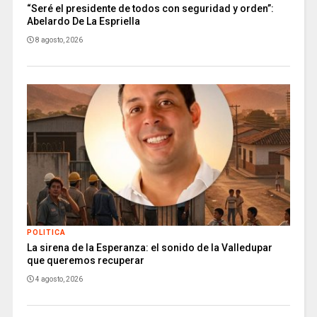
“Seré el presidente de todos con seguridad y orden”:
Abelardo De La Espriella
8 agosto, 2026
POLITICA
La sirena de la Esperanza: el sonido de la Valledupar
que queremos recuperar
4 agosto, 2026