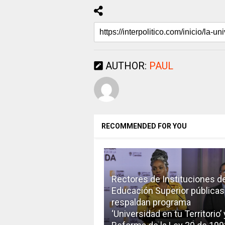
AUTHOR:
PAUL
RECOMMENDED FOR YOU
Rectores de Instituciones d
Educación Superior públicas
respaldan programa
‘Universidad en tu Territorio’ 