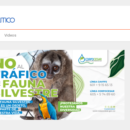
Videos