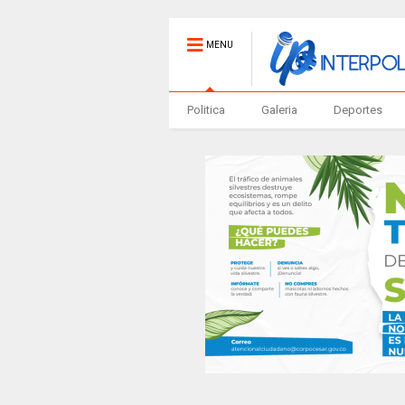
MENU
Politica
Galeria
Deportes