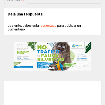
Deja una respuesta
Lo siento, debes estar
conectado
para publicar un
comentario.