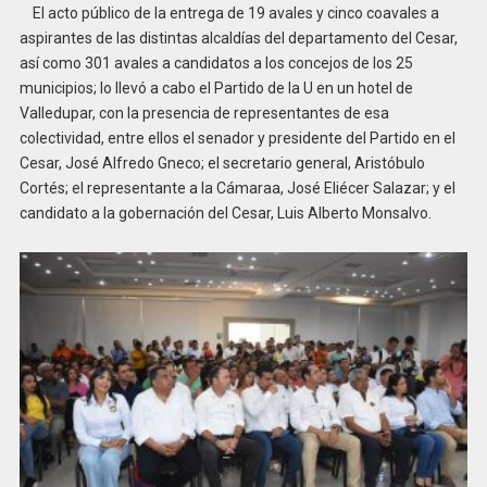
El acto público de la entrega de 19 avales y cinco coavales a
aspirantes de las distintas alcaldías del departamento del Cesar,
así como 301 avales a candidatos a los concejos de los 25
municipios; lo llevó a cabo el Partido de la U en un hotel de
Valledupar, con la presencia de representantes de esa
colectividad, entre ellos el senador y presidente del Partido en el
Cesar, José Alfredo Gneco; el secretario general, Aristóbulo
Cortés; el representante a la Cámaraa, José Eliécer Salazar; y el
candidato a la gobernación del Cesar, Luis Alberto Monsalvo.