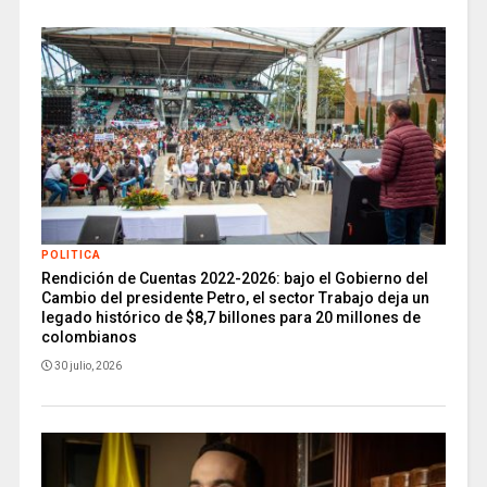
POLITICA
Rendición de Cuentas 2022-2026: bajo el Gobierno del
Cambio del presidente Petro, el sector Trabajo deja un
legado histórico de $8,7 billones para 20 millones de
colombianos
30 julio, 2026