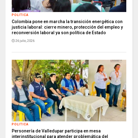
POLITICA
Colombia pone en marcha la transición energética con
justicia laboral: cierre minero, protección del empleo y
reconversión laboral ya son política de Estado
26 julio, 2026
POLITICA
Personería de Valledupar participa en mesa
interinstitucional para atender problemática del