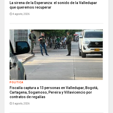
La sirena de la Esperanza: el sonido de la Valledupar
que queremos recuperar
4 agosto, 2026
POLITICA
Fiscalía captura a 13 personas en Valledupar, Bogotá,
Cartagena, Sogamoso, Pereira y Villavicencio por
contratos de regalías
3 agosto, 2026