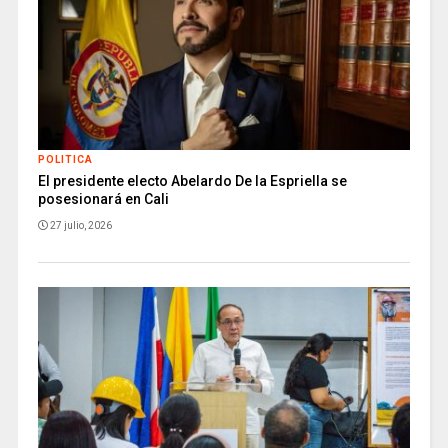
POLITICA
El presidente electo Abelardo De la Espriella se
posesionará en Cali
27 julio, 2026