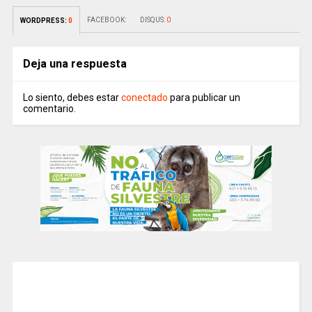
FACEBOOK:
DISQUS:
0
WORDPRESS:
0
Deja una respuesta
Lo siento, debes estar
conectado
para publicar un
comentario.