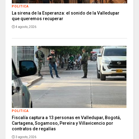
POLITICA
La sirena de la Esperanza: el sonido de la Valledupar
que queremos recuperar
4 agosto, 2026
POLITICA
Fiscalía captura a 13 personas en Valledupar, Bogotá,
Cartagena, Sogamoso, Pereira y Villavicencio por
contratos de regalías
3 agosto, 2026