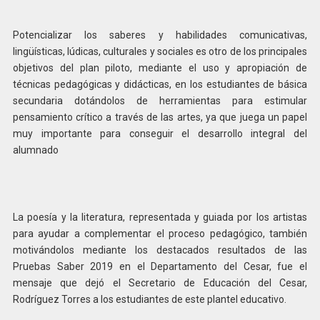
Potencializar los saberes y habilidades comunicativas,
lingüísticas, lúdicas, culturales y sociales es otro de los principales
objetivos del plan piloto, mediante el uso y apropiación de
técnicas pedagógicas y didácticas, en los estudiantes de básica
secundaria dotándolos de herramientas para estimular
pensamiento crítico a través de las artes, ya que juega un papel
muy importante para conseguir el desarrollo integral del
alumnado
La poesía y la literatura, representada y guiada por los artistas
para ayudar a complementar el proceso pedagógico, también
motivándolos mediante los destacados resultados de las
Pruebas Saber 2019 en el Departamento del Cesar, fue el
mensaje que dejó el Secretario de Educación del Cesar,
Rodríguez Torres a los estudiantes de este plantel educativo.