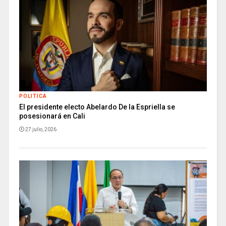
POLITICA
El presidente electo Abelardo De la Espriella se
posesionará en Cali
27 julio, 2026