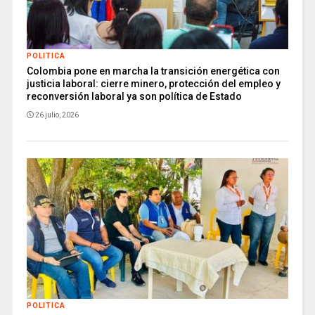
POLITICA
Colombia pone en marcha la transición energética con
justicia laboral: cierre minero, protección del empleo y
reconversión laboral ya son política de Estado
26 julio, 2026
POLITICA