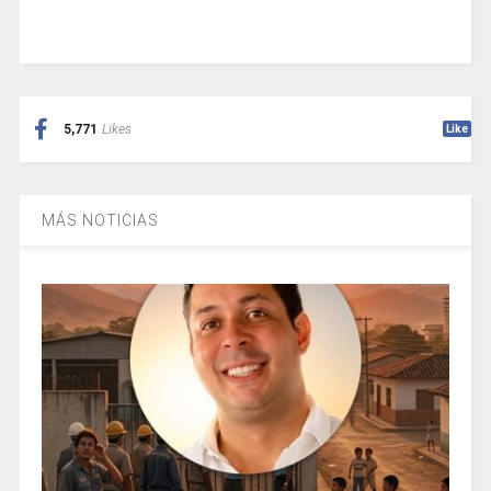
5,771
Likes
Like
MÁS NOTICIAS