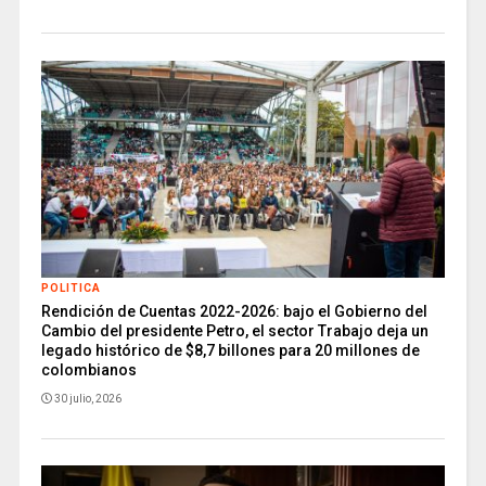
POLITICA
Rendición de Cuentas 2022-2026: bajo el Gobierno del
Cambio del presidente Petro, el sector Trabajo deja un
legado histórico de $8,7 billones para 20 millones de
colombianos
30 julio, 2026