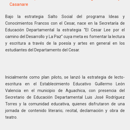
Casanare
Bajo la estrategia Salto Social del programa Ideas y
Conocimientos Francos con el Cesar, nace en la Secretaría de
Educación Departamental la estrategia “El Cesar Lee por el
camino del Desarrollo y La Paz” cuya meta es fomentar la lectura
y escritura a través de la poesía y artes en general en los
estudiantes del Departamento del Cesar.
Inicialmente como plan piloto, se lanzó la estrategia de lecto-
escritura en el Establecimiento Educativo Guillermo León
Valencia en el municipio de Aguachica, con presencia del
Secretario de Educación Departamental Luis José Rodríguez
Torres y la comunidad educativa, quienes disfrutaron de una
jornada de contenido literario; recital, declamación y obra de
teatro.