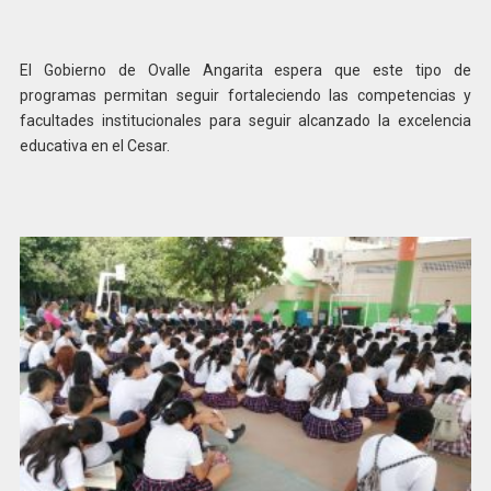
El Gobierno de Ovalle Angarita espera que este tipo de
programas permitan seguir fortaleciendo las competencias y
facultades institucionales para seguir alcanzado la excelencia
educativa en el Cesar.