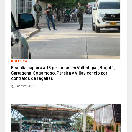
POLITICA
Fiscalía captura a 13 personas en Valledupar, Bogotá,
Cartagena, Sogamoso, Pereira y Villavicencio por
contratos de regalías
3 agosto, 2026