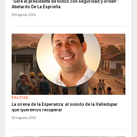
“Seré el presidente de todos con seguridad y orden”:
Abelardo De La Espriella
8 agosto, 2026
POLITICA
La sirena de la Esperanza: el sonido de la Valledupar
que queremos recuperar
4 agosto, 2026