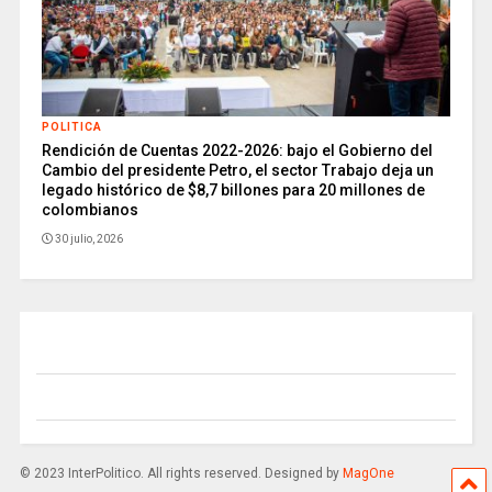
POLITICA
Rendición de Cuentas 2022-2026: bajo el Gobierno del
Cambio del presidente Petro, el sector Trabajo deja un
legado histórico de $8,7 billones para 20 millones de
colombianos
30 julio, 2026
© 2023 InterPolitico. All rights reserved. Designed by
MagOne