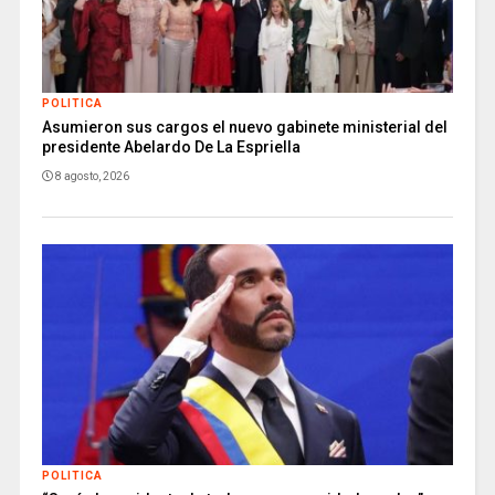
POLITICA
Asumieron sus cargos el nuevo gabinete ministerial del
presidente Abelardo De La Espriella
8 agosto, 2026
POLITICA