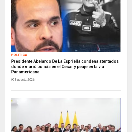
POLITICA
Presidente Abelardo De La Espriella condena atentados
donde murió policía en el Cesar y peaje en la vía
Panamericana
8 agosto, 2026