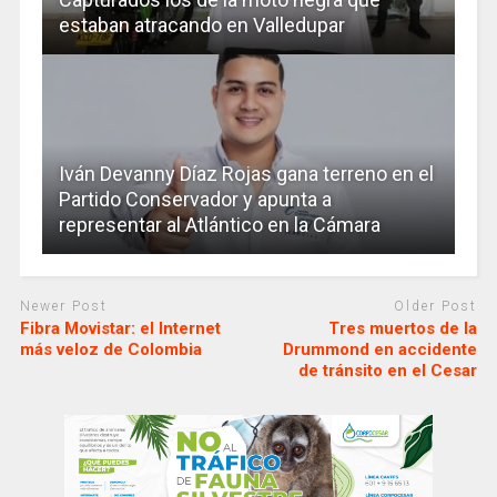
estaban atracando en Valledupar
Iván Devanny Díaz Rojas gana terreno en el
Partido Conservador y apunta a
representar al Atlántico en la Cámara
Newer Post
Older Post
Fibra Movistar: el Internet
Tres muertos de la
más veloz de Colombia
Drummond en accidente
de tránsito en el Cesar