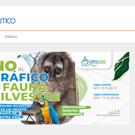
Videos