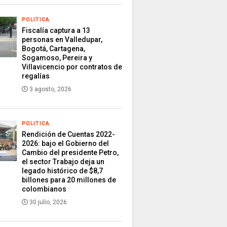
POLITICA
Fiscalía captura a 13
personas en Valledupar,
Bogotá, Cartagena,
Sogamoso, Pereira y
Villavicencio por contratos de
regalías
3 agosto, 2026
POLITICA
Rendición de Cuentas 2022-
2026: bajo el Gobierno del
Cambio del presidente Petro,
el sector Trabajo deja un
legado histórico de $8,7
billones para 20 millones de
colombianos
30 julio, 2026