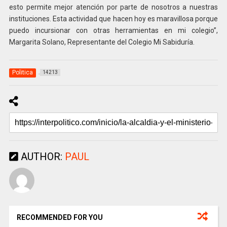
esto permite mejor atención por parte de nosotros a nuestras
instituciones. Esta actividad que hacen hoy es maravillosa porque
puedo incursionar con otras herramientas en mi colegio”,
Margarita Solano, Representante del Colegio Mi Sabiduría.
Politica
14213
AUTHOR:
PAUL
RECOMMENDED FOR YOU