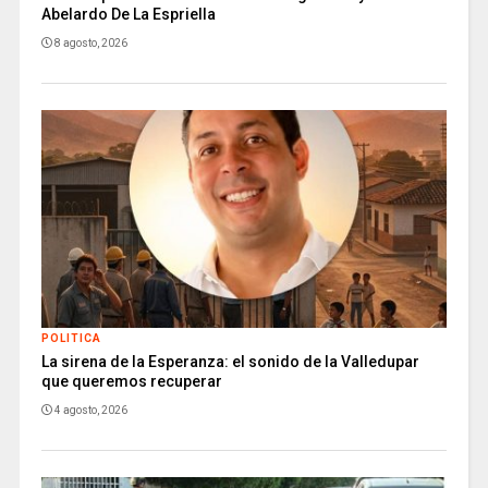
Abelardo De La Espriella
8 agosto, 2026
POLITICA
La sirena de la Esperanza: el sonido de la Valledupar
que queremos recuperar
4 agosto, 2026