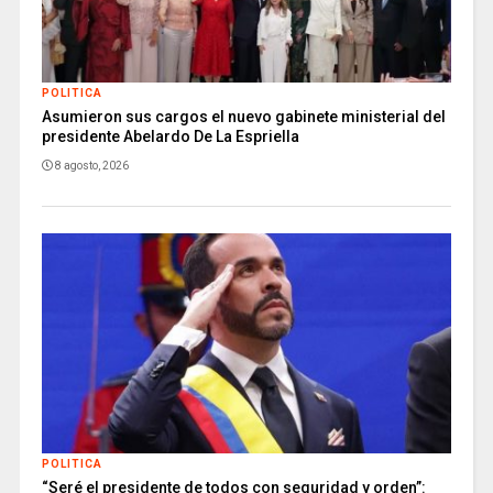
POLITICA
Asumieron sus cargos el nuevo gabinete ministerial del
presidente Abelardo De La Espriella
8 agosto, 2026
POLITICA
“Seré el presidente de todos con seguridad y orden”: