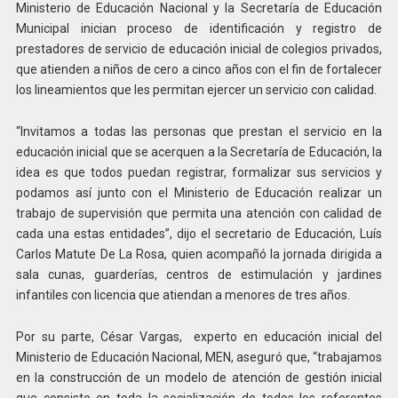
Ministerio de Educación Nacional y la Secretaría de Educación
Municipal inician proceso de identificación y registro de
prestadores de servicio de educación inicial de colegios privados,
que atienden a niños de cero a cinco años con el fin de fortalecer
los lineamientos que les permitan ejercer un servicio con calidad.
“Invitamos a todas las personas que prestan el servicio en la
educación inicial que se acerquen a la Secretaría de Educación, la
idea es que todos puedan registrar, formalizar sus servicios y
podamos así junto con el Ministerio de Educación realizar un
trabajo de supervisión que permita una atención con calidad de
cada una estas entidades”, dijo el secretario de Educación, Luís
Carlos Matute De La Rosa, quien acompañó la jornada dirigida a
sala cunas, guarderías, centros de estimulación y jardines
infantiles con licencia que atiendan a menores de tres años.
Por su parte, César Vargas, experto en educación inicial del
Ministerio de Educación Nacional, MEN, aseguró que, “trabajamos
en la construcción de un modelo de atención de gestión inicial