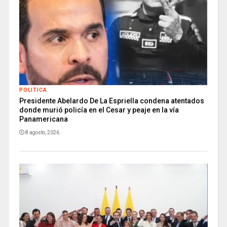
POLITICA
Presidente Abelardo De La Espriella condena atentados
donde murió policía en el Cesar y peaje en la vía
Panamericana
8 agosto, 2026