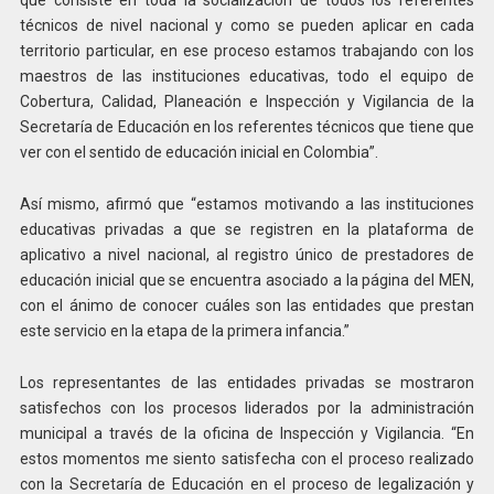
que consiste en toda la socialización de todos los referentes
técnicos de nivel nacional y como se pueden aplicar en cada
territorio particular, en ese proceso estamos trabajando con los
maestros de las instituciones educativas, todo el equipo de
Cobertura, Calidad, Planeación e Inspección y Vigilancia de la
Secretaría de Educación en los referentes técnicos que tiene que
ver con el sentido de educación inicial en Colombia”.
Así mismo, afirmó que “estamos motivando a las instituciones
educativas privadas a que se registren en la plataforma de
aplicativo a nivel nacional, al registro único de prestadores de
educación inicial que se encuentra asociado a la página del MEN,
con el ánimo de conocer cuáles son las entidades que prestan
este servicio en la etapa de la primera infancia.”
Los representantes de las entidades privadas se mostraron
satisfechos con los procesos liderados por la administración
municipal a través de la oficina de Inspección y Vigilancia. “En
estos momentos me siento satisfecha con el proceso realizado
con la Secretaría de Educación en el proceso de legalización y