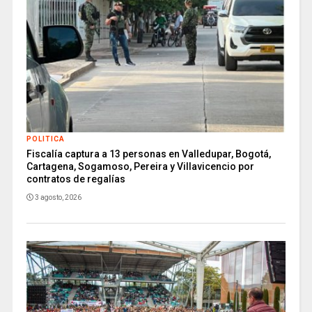
POLITICA
Fiscalía captura a 13 personas en Valledupar, Bogotá,
Cartagena, Sogamoso, Pereira y Villavicencio por
contratos de regalías
3 agosto, 2026