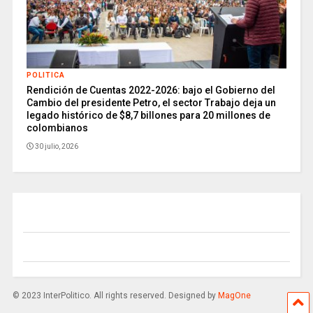
POLITICA
Rendición de Cuentas 2022-2026: bajo el Gobierno del
Cambio del presidente Petro, el sector Trabajo deja un
legado histórico de $8,7 billones para 20 millones de
colombianos
30 julio, 2026
© 2023 InterPolitico. All rights reserved. Designed by
MagOne