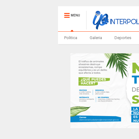
MENU
Politica
Galeria
Deportes