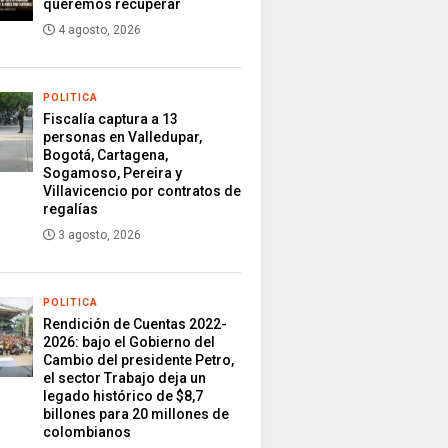
queremos recuperar
4 agosto, 2026
POLITICA
Fiscalía captura a 13
personas en Valledupar,
Bogotá, Cartagena,
Sogamoso, Pereira y
Villavicencio por contratos de
regalías
3 agosto, 2026
POLITICA
Rendición de Cuentas 2022-
2026: bajo el Gobierno del
Cambio del presidente Petro,
el sector Trabajo deja un
legado histórico de $8,7
billones para 20 millones de
colombianos