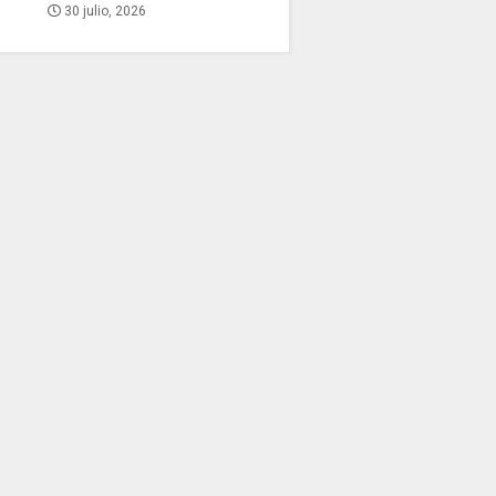
30 julio, 2026