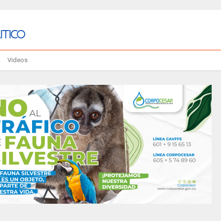
Videos