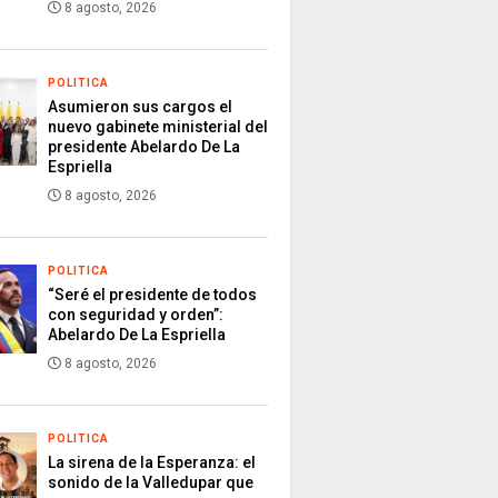
8 agosto, 2026
POLITICA
Asumieron sus cargos el
nuevo gabinete ministerial del
presidente Abelardo De La
Espriella
8 agosto, 2026
POLITICA
“Seré el presidente de todos
con seguridad y orden”:
Abelardo De La Espriella
8 agosto, 2026
POLITICA
La sirena de la Esperanza: el
sonido de la Valledupar que