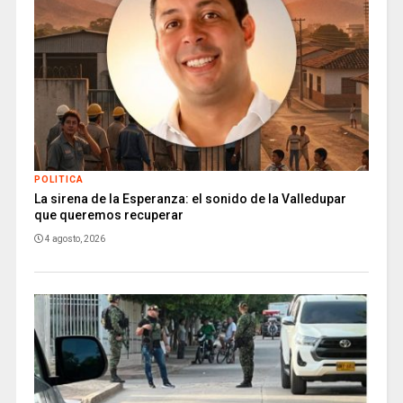
POLITICA
La sirena de la Esperanza: el sonido de la Valledupar
que queremos recuperar
4 agosto, 2026