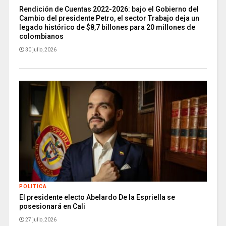
Rendición de Cuentas 2022-2026: bajo el Gobierno del
Cambio del presidente Petro, el sector Trabajo deja un
legado histórico de $8,7 billones para 20 millones de
colombianos
30 julio, 2026
POLITICA
El presidente electo Abelardo De la Espriella se
posesionará en Cali
27 julio, 2026