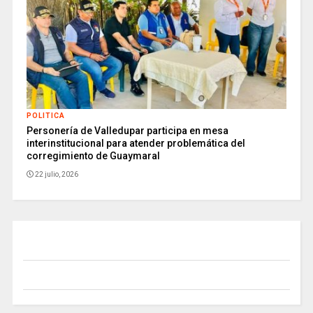
POLITICA
Personería de Valledupar participa en mesa
interinstitucional para atender problemática del
corregimiento de Guaymaral
22 julio, 2026