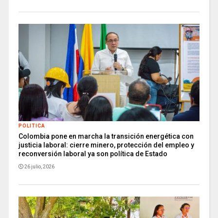
POLITICA
Colombia pone en marcha la transición energética con
justicia laboral: cierre minero, protección del empleo y
reconversión laboral ya son política de Estado
26 julio, 2026