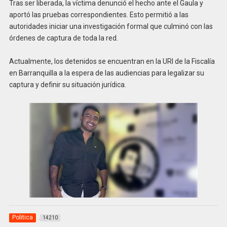
Tras ser liberada, la víctima denunció el hecho ante el Gaula y
aportó las pruebas correspondientes. Esto permitió a las
autoridades iniciar una investigación formal que culminó con las
órdenes de captura de toda la red.
Actualmente, los detenidos se encuentran en la URI de la Fiscalía
en Barranquilla a la espera de las audiencias para legalizar su
captura y definir su situación jurídica.
Politica
14210