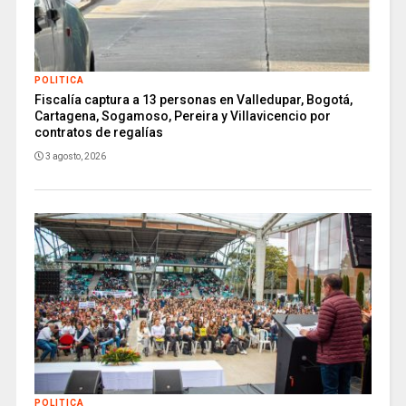
POLITICA
Fiscalía captura a 13 personas en Valledupar, Bogotá,
Cartagena, Sogamoso, Pereira y Villavicencio por
contratos de regalías
3 agosto, 2026
POLITICA