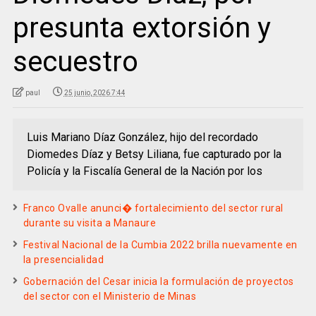
presunta extorsión y
secuestro
paul
25 junio, 2026 7:44
Luis Mariano Díaz González, hijo del recordado
Diomedes Díaz y Betsy Liliana, fue capturado por la
Policía y la Fiscalía General de la Nación por los
Franco Ovalle anunci� fortalecimiento del sector rural
durante su visita a Manaure
Festival Nacional de la Cumbia 2022 brilla nuevamente en
la presencialidad
Gobernación del Cesar inicia la formulación de proyectos
del sector con el Ministerio de Minas