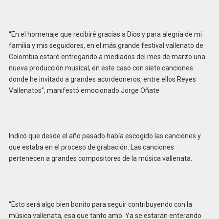
“En el homenaje que recibiré gracias a Dios y para alegría de mi
familia y mis seguidores, en el más grande festival vallenato de
Colombia estaré entregando a mediados del mes de marzo una
nueva producción musical, en este caso con siete canciones
donde he invitado a grandes acordeoneros, entre ellos Reyes
Vallenatos”, manifestó emocionado Jorge Oñate.
Indicó que desde el año pasado había escogido las canciones y
que estaba en el proceso de grabación. Las canciones
pertenecen a grandes compositores de la música vallenata.
“Esto será algo bien bonito para seguir contribuyendo con la
música vallenata, esa que tanto amo. Ya se estarán enterando