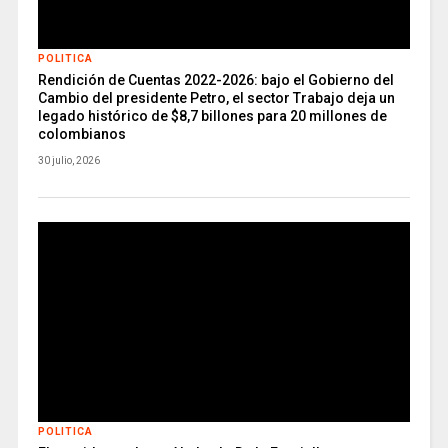
POLITICA
Rendición de Cuentas 2022-2026: bajo el Gobierno del
Cambio del presidente Petro, el sector Trabajo deja un
legado histórico de $8,7 billones para 20 millones de
colombianos
30 julio, 2026
POLITICA