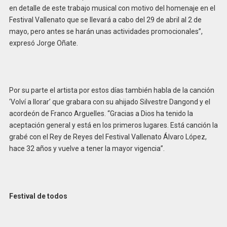
en detalle de este trabajo musical con motivo del homenaje en el
Festival Vallenato que se llevará a cabo del 29 de abril al 2 de
mayo, pero antes se harán unas actividades promocionales”,
expresó Jorge Oñate.
Por su parte el artista por estos días también habla de la canción
‘Volví a llorar’ que grabara con su ahijado Silvestre Dangond y el
acordeón de Franco Arguelles. “Gracias a Dios ha tenido la
aceptación general y está en los primeros lugares. Está canción la
grabé con el Rey de Reyes del Festival Vallenato Álvaro López,
hace 32 años y vuelve a tener la mayor vigencia”.
Festival de todos