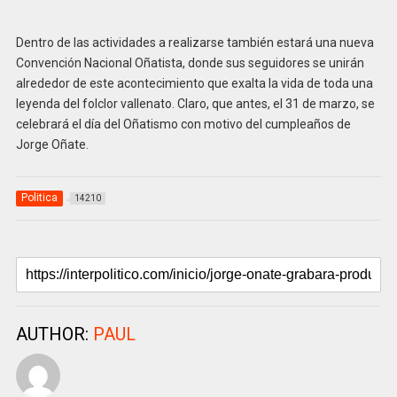
Dentro de las actividades a realizarse también estará una nueva
Convención Nacional Oñatista, donde sus seguidores se unirán
alrededor de este acontecimiento que exalta la vida de toda una
leyenda del folclor vallenato. Claro, que antes, el 31 de marzo, se
celebrará el día del Oñatismo con motivo del cumpleaños de
Jorge Oñate.
Politica
14210
AUTHOR:
PAUL