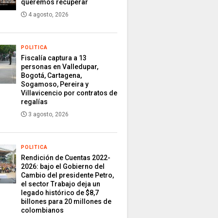
queremos recuperar
4 agosto, 2026
POLITICA
Fiscalía captura a 13
personas en Valledupar,
Bogotá, Cartagena,
Sogamoso, Pereira y
Villavicencio por contratos de
regalías
3 agosto, 2026
POLITICA
Rendición de Cuentas 2022-
2026: bajo el Gobierno del
Cambio del presidente Petro,
el sector Trabajo deja un
legado histórico de $8,7
billones para 20 millones de
colombianos