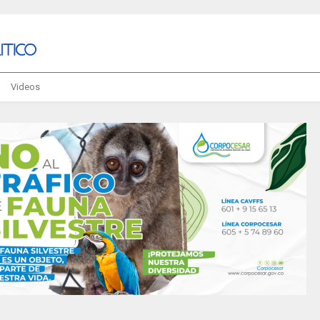
Videos