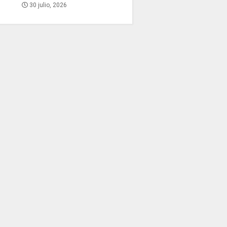
30 julio, 2026