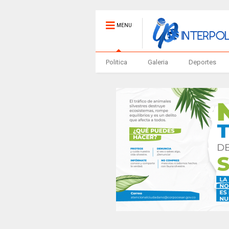
MENU
Politica
Galeria
Deportes