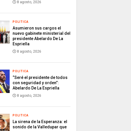
8 agosto, 2026
POLITICA
Asumieron sus cargos el
nuevo gabinete ministerial del
presidente Abelardo De La
Espriella
8 agosto, 2026
POLITICA
“Seré el presidente de todos
con seguridad y orden”:
Abelardo De La Espriella
8 agosto, 2026
POLITICA
La sirena de la Esperanza: el
sonido de la Valledupar que