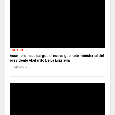
POLITICA
Asumieron sus cargos el nuevo gabinete ministerial del
presidente Abelardo De La Espriella
8 agosto, 2026