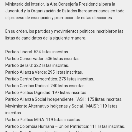
Ministerio del Interior, la Alta Consejería Presidencial para la
Juventud y la Organización de Estados Iberoamericanos en todo
el proceso de inscripción y promoción de estas elecciones.
En su orden, los partidos y movimientos políticos inscribieron las
listas de candidatos de la siguiente manera:
Partido Liberal: 634 listas inscritas.
Partido Conservador: 506 listas inscritas.
Partido de la U: 322 listas inscritas.
Partido Alianza Verde: 295 listas inscritas.
Partido Centro Democrático: 275 listas inscritas.
Partido Cambio Radical: 240 listas inscritas.
Partido Político Dignidad: 197 listas inscritas.
Partido Alianza Social Independiente, ¨ASI¨: 175 listas inscritas.
Movimiento Alternativo Indígenas y Social, ¨MAIS¨: 119 listas
inscritas.
Partido Político MIRA: 119 listas inscritas.
Partido Colombia Humana – Unión Patriótica: 111 listas inscritas.