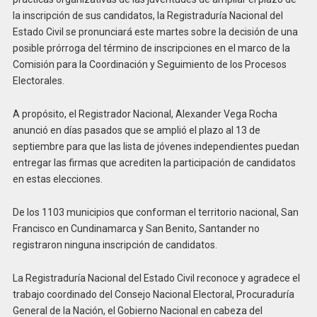
la inscripción de sus candidatos, la Registraduría Nacional del
Estado Civil se pronunciará este martes sobre la decisión de una
posible prórroga del término de inscripciones en el marco de la
Comisión para la Coordinación y Seguimiento de los Procesos
Electorales.
A propósito, el Registrador Nacional, Alexander Vega Rocha
anunció en días pasados que se amplió el plazo al 13 de
septiembre para que las lista de jóvenes independientes puedan
entregar las firmas que acrediten la participación de candidatos
en estas elecciones.
De los 1103 municipios que conforman el territorio nacional, San
Francisco en Cundinamarca y San Benito, Santander no
registraron ninguna inscripción de candidatos.
La Registraduría Nacional del Estado Civil reconoce y agradece el
trabajo coordinado del Consejo Nacional Electoral, Procuraduría
General de la Nación, el Gobierno Nacional en cabeza del