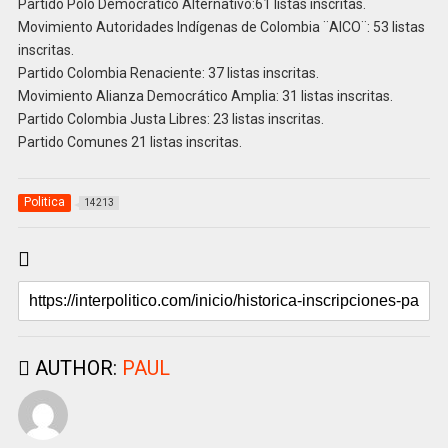
Partido Polo Democrático Alternativo:61 listas inscritas.
Movimiento Autoridades Indígenas de Colombia ¨AICO¨: 53 listas
inscritas.
Partido Colombia Renaciente: 37 listas inscritas.
Movimiento Alianza Democrático Amplia: 31 listas inscritas.
Partido Colombia Justa Libres: 23 listas inscritas.
Partido Comunes 21 listas inscritas.
Politica
14213
AUTHOR:
PAUL