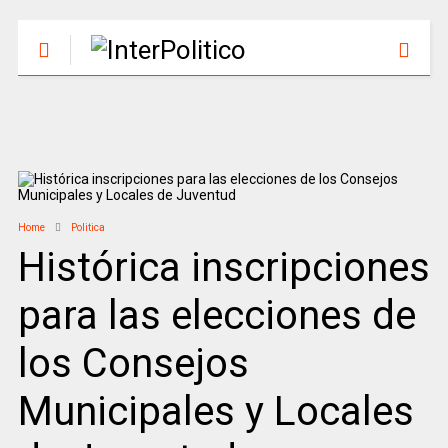
Home
Politica
Histórica inscripciones
para las elecciones de
los Consejos
Municipales y Locales