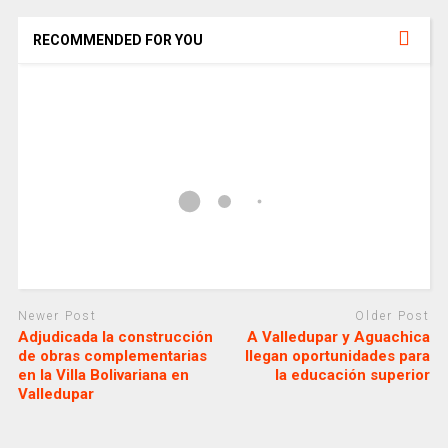
RECOMMENDED FOR YOU
Newer Post
Older Post
Adjudicada la construcción
A Valledupar y Aguachica
de obras complementarias
llegan oportunidades para
en la Villa Bolivariana en
la educación superior
Valledupar