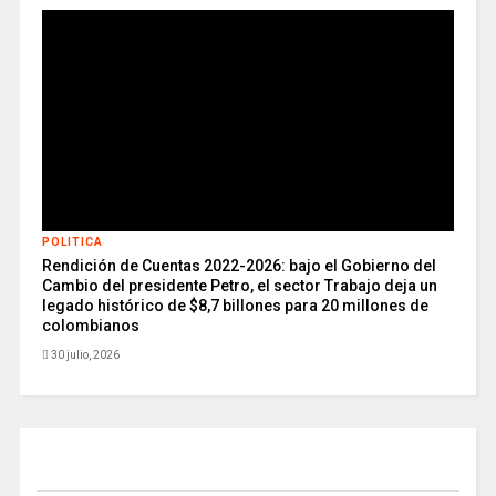
POLITICA
Rendición de Cuentas 2022-2026: bajo el Gobierno del
Cambio del presidente Petro, el sector Trabajo deja un
legado histórico de $8,7 billones para 20 millones de
colombianos
30 julio, 2026