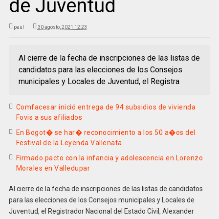
de Juventud
paul
30 agosto, 2021 12:23
Al cierre de la fecha de inscripciones de las listas de
candidatos para las elecciones de los Consejos
municipales y Locales de Juventud, el Registra
Comfacesar inició entrega de 94 subsidios de vivienda
Fovis a sus afiliados
En Bogot� se har� reconocimiento a los 50 a�os del
Festival de la Leyenda Vallenata
Firmado pacto con la infancia y adolescencia en Lorenzo
Morales en Valledupar
Al cierre de la fecha de inscripciones de las listas de candidatos
para las elecciones de los Consejos municipales y Locales de
Juventud, el Registrador Nacional del Estado Civil, Alexander