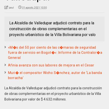
paul
31 agosto, 2021 10:30
La Alcaldía de Valledupar adjudicó contrato para la
construcción de obras complementarias en el
proyecto urbanístico de la Villa Bolivariana por valo
«M�s del 50 por ciento de las c�maras de seguridad
fuera de servicio en Bogot�»: Informe de la Contralor�a
General
Afinia avanza con sus labores de mejora en el Cesar
Muri� el compositor Wicho S�nchez, autor de ‘La banda
borracha’
La Alcaldía de Valledupar adjudicó contrato para la construcción
de obras complementarias en el proyecto urbanístico de la Villa
Bolivariana por valor de $ 4.632 millones.