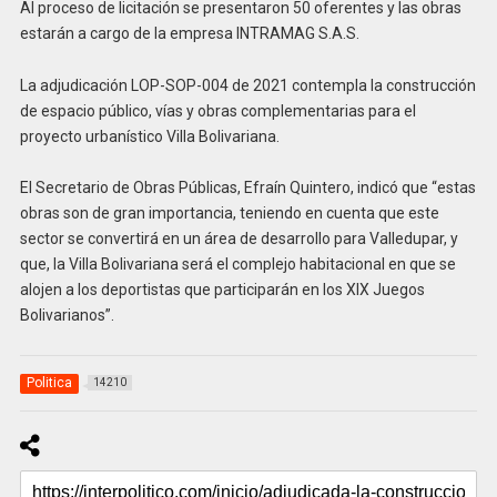
Al proceso de licitación se presentaron 50 oferentes y las obras
estarán a cargo de la empresa INTRAMAG S.A.S.
La adjudicación LOP-SOP-004 de 2021 contempla la construcción
de espacio público, vías y obras complementarias para el
proyecto urbanístico Villa Bolivariana.
El Secretario de Obras Públicas, Efraín Quintero, indicó que “estas
obras son de gran importancia, teniendo en cuenta que este
sector se convertirá en un área de desarrollo para Valledupar, y
que, la Villa Bolivariana será el complejo habitacional en que se
alojen a los deportistas que participarán en los XIX Juegos
Bolivarianos”.
Politica
14210