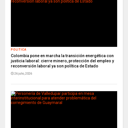
POLITICA
Colombia pone en marcha la transición energética con
justicia laboral: cierre minero, protección del empleo y
reconversión laboral ya son política de Estado
26 julio, 2026