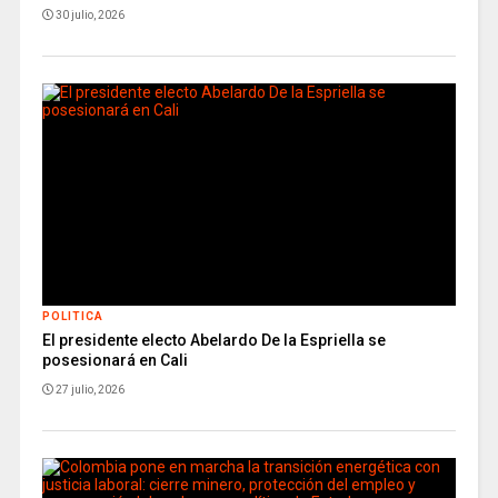
30 julio, 2026
POLITICA
El presidente electo Abelardo De la Espriella se
posesionará en Cali
27 julio, 2026