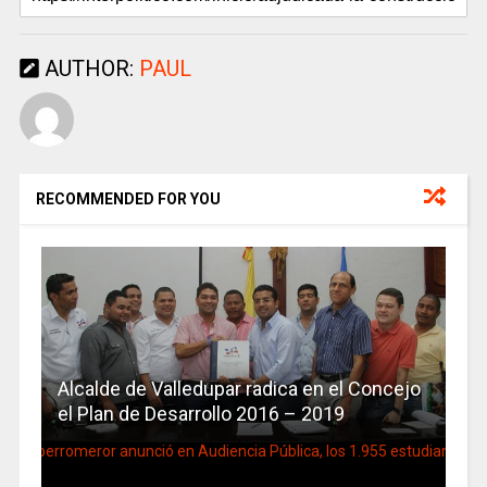
AUTHOR:
PAUL
RECOMMENDED FOR YOU
Alcalde de Valledupar radica en el Concejo
el Plan de Desarrollo 2016 – 2019