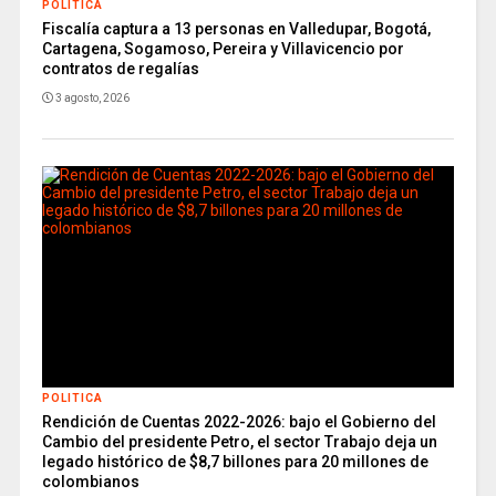
POLITICA
Fiscalía captura a 13 personas en Valledupar, Bogotá,
Cartagena, Sogamoso, Pereira y Villavicencio por
contratos de regalías
3 agosto, 2026
POLITICA
Rendición de Cuentas 2022-2026: bajo el Gobierno del
Cambio del presidente Petro, el sector Trabajo deja un
legado histórico de $8,7 billones para 20 millones de
colombianos