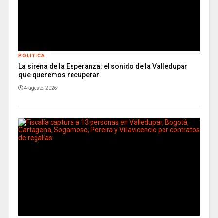
POLITICA
La sirena de la Esperanza: el sonido de la Valledupar
que queremos recuperar
4 agosto, 2026