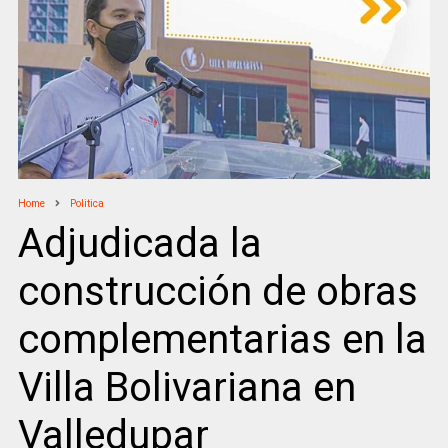
Home
Politica
Adjudicada la
construcción de obras
complementarias en la
Villa Bolivariana en
Valledupar